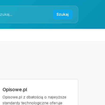
Szukaj
Opisowe.pl
Opisowe.pl z dbałością o najwyższe
standardy technologiczne oferuje