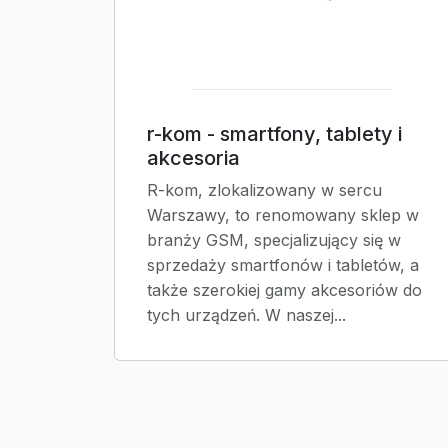
r-kom - smartfony, tablety i
akcesoria
R-kom, zlokalizowany w sercu
Warszawy, to renomowany sklep w
branży GSM, specjalizujący się w
sprzedaży smartfonów i tabletów, a
także szerokiej gamy akcesoriów do
tych urządzeń. W naszej...