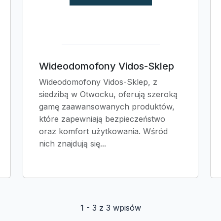
Wideodomofony Vidos-Sklep
Wideodomofony Vidos-Sklep, z
siedzibą w Otwocku, oferują szeroką
gamę zaawansowanych produktów,
które zapewniają bezpieczeństwo
oraz komfort użytkowania. Wśród
nich znajdują się...
1 - 3 z 3 wpisów