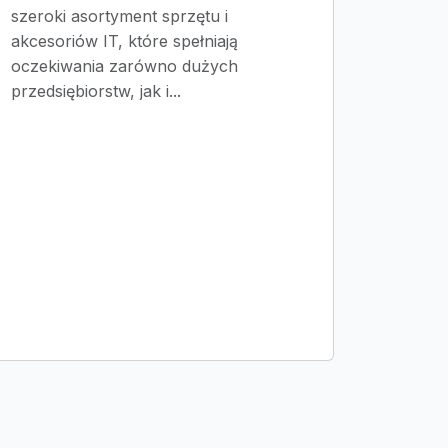
szeroki asortyment sprzętu i
akcesoriów IT, które spełniają
oczekiwania zarówno dużych
przedsiębiorstw, jak i...