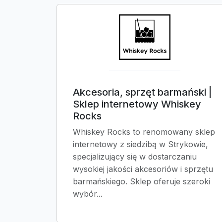
Akcesoria, sprzęt barmański |
Sklep internetowy Whiskey
Rocks
Whiskey Rocks to renomowany sklep
internetowy z siedzibą w Strykowie,
specjalizujący się w dostarczaniu
wysokiej jakości akcesoriów i sprzętu
barmańskiego. Sklep oferuje szeroki
wybór...