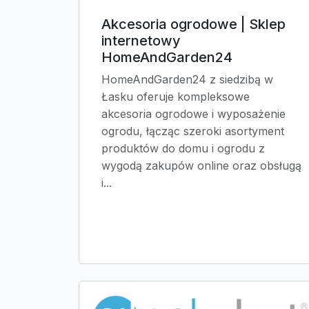
Akcesoria ogrodowe | Sklep
internetowy
HomeAndGarden24
HomeAndGarden24 z siedzibą w
Łasku oferuje kompleksowe
akcesoria ogrodowe i wyposażenie
ogrodu, łącząc szeroki asortyment
produktów do domu i ogrodu z
wygodą zakupów online oraz obsługą
i...