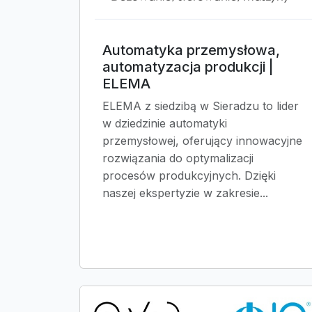
Automatyka przemysłowa,
automatyzacja produkcji |
ELEMA
ELEMA z siedzibą w Sieradzu to lider
w dziedzinie automatyki
przemysłowej, oferujący innowacyjne
rozwiązania do optymalizacji
procesów produkcyjnych. Dzięki
naszej ekspertyzie w zakresie...