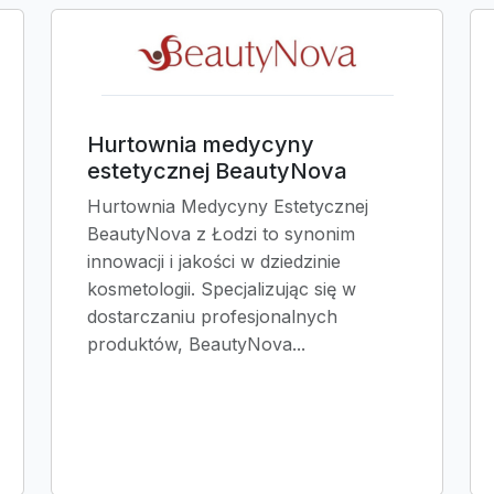
Hurtownia medycyny
estetycznej BeautyNova
Hurtownia Medycyny Estetycznej
BeautyNova z Łodzi to synonim
innowacji i jakości w dziedzinie
kosmetologii. Specjalizując się w
dostarczaniu profesjonalnych
produktów, BeautyNova...