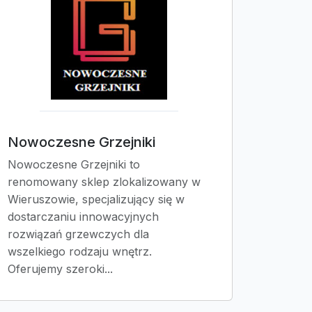
Nowoczesne Grzejniki
Nowoczesne Grzejniki to
renomowany sklep zlokalizowany w
Wieruszowie, specjalizujący się w
dostarczaniu innowacyjnych
rozwiązań grzewczych dla
wszelkiego rodzaju wnętrz.
Oferujemy szeroki...