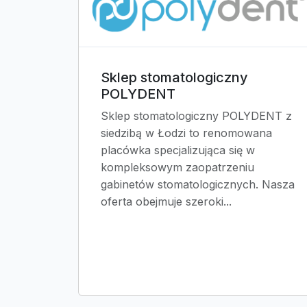
Sklep stomatologiczny
POLYDENT
Sklep stomatologiczny POLYDENT z
siedzibą w Łodzi to renomowana
placówka specjalizująca się w
kompleksowym zaopatrzeniu
gabinetów stomatologicznych. Nasza
oferta obejmuje szeroki...