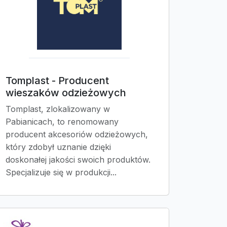
Tomplast - Producent
wieszaków odzieżowych
Tomplast, zlokalizowany w
Pabianicach, to renomowany
producent akcesoriów odzieżowych,
który zdobył uznanie dzięki
doskonałej jakości swoich produktów.
Specjalizuje się w produkcji...