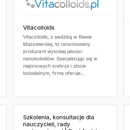
Vitacolloids
Vitacolloids, z siedzibą w Rawie
Mazowieckiej, to renomowany
producent wysokiej jakości
nanokoloidów. Specjalizując się w
niejonowych srebrze i złocie
koloidalnym, firma oferuje...
Szkolenia, konsultacje dla
nauczycieli, rady