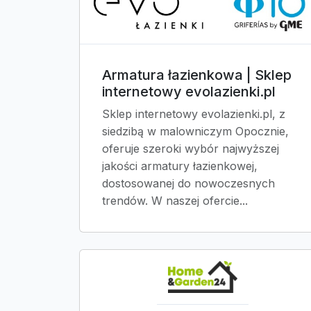
Armatura łazienkowa | Sklep
internetowy evolazienki.pl
Sklep internetowy evolazienki.pl, z
siedzibą w malowniczym Opocznie,
oferuje szeroki wybór najwyższej
jakości armatury łazienkowej,
dostosowanej do nowoczesnych
trendów. W naszej ofercie...