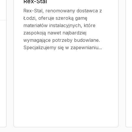
Rex-Stal
Rex-Stal, renomowany dostawca z
Łodzi, oferuje szeroką gamę
materiałów instalacyjnych, które
zaspokoją nawet najbardziej
wymagające potrzeby budowlane.
Specjalizujemy się w zapewnianiu...