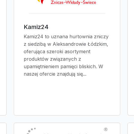
Kamiz24
Kamiz24 to uznana hurtownia zniczy
z siedzibą w Aleksandrowie Łódzkim,
oferująca szeroki asortyment
produktów związanych z
upamiętnieniem pamięci bliskich. W
naszej ofercie znajdują się...