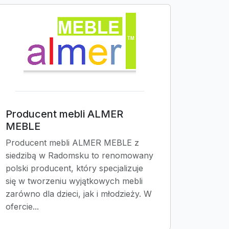
Producent mebli ALMER
MEBLE
Producent mebli ALMER MEBLE z
siedzibą w Radomsku to renomowany
polski producent, który specjalizuje
się w tworzeniu wyjątkowych mebli
zarówno dla dzieci, jak i młodzieży. W
ofercie...