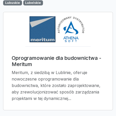
Lubuskie
Lubelskie
Oprogramowanie dla budownictwa -
Meritum
Meritum, z siedzibą w Lublinie, oferuje
nowoczesne oprogramowanie dla
budownictwa, które zostało zaprojektowane,
aby zrewolucjonizować sposób zarządzania
projektami w tej dynamicznej...