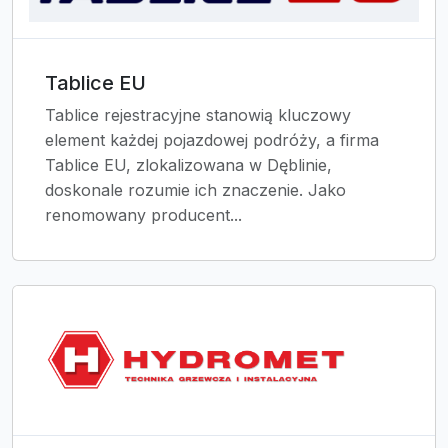
Tablice EU
Tablice rejestracyjne stanowią kluczowy
element każdej pojazdowej podróży, a firma
Tablice EU, zlokalizowana w Dęblinie,
doskonale rozumie ich znaczenie. Jako
renomowany producent...