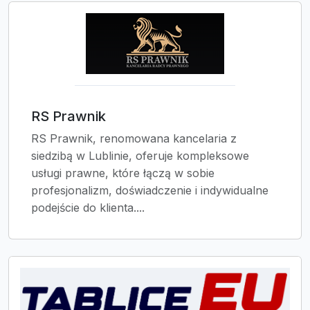
RS Prawnik
RS Prawnik, renomowana kancelaria z
siedzibą w Lublinie, oferuje kompleksowe
usługi prawne, które łączą w sobie
profesjonalizm, doświadczenie i indywidualne
podejście do klienta....