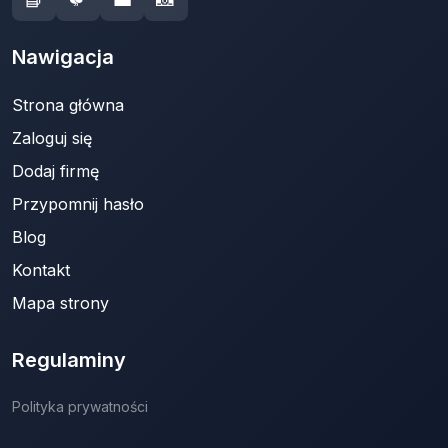
Nawigacja
Strona główna
Zaloguj się
Dodaj firmę
Przypomnij hasło
Blog
Kontakt
Mapa strony
Regulaminy
Polityka prywatności