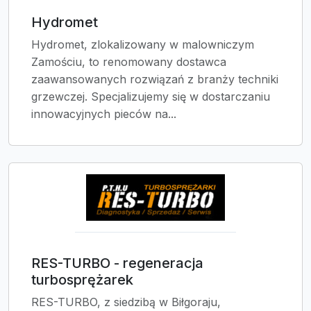
Hydromet
Hydromet, zlokalizowany w malowniczym
Zamościu, to renomowany dostawca
zaawansowanych rozwiązań z branży techniki
grzewczej. Specjalizujemy się w dostarczaniu
innowacyjnych pieców na...
RES-TURBO - regeneracja
turbosprężarek
RES-TURBO, z siedzibą w Biłgoraju,