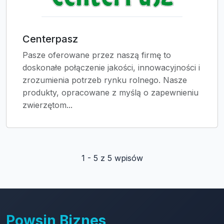
Centerpasz
Pasze oferowane przez naszą firmę to
doskonałe połączenie jakości, innowacyjności i
zrozumienia potrzeb rynku rolnego. Nasze
produkty, opracowane z myślą o zapewnieniu
zwierzętom...
1 - 5 z 5 wpisów
Powsin Biznes