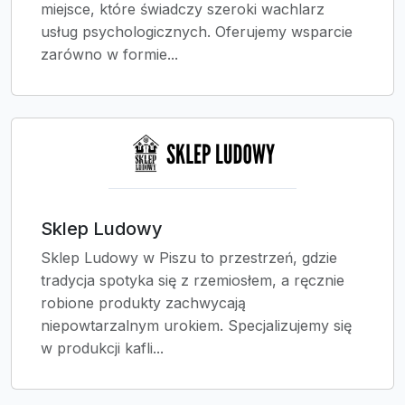
miejsce, które świadczy szeroki wachlarz
usług psychologicznych. Oferujemy wsparcie
zarówno w formie...
Sklep Ludowy
Sklep Ludowy w Piszu to przestrzeń, gdzie
tradycja spotyka się z rzemiosłem, a ręcznie
robione produkty zachwycają
niepowtarzalnym urokiem. Specjalizujemy się
w produkcji kafli...