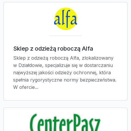
Sklep z odzieżą roboczą Alfa
Sklep z odzieżą roboczą Alfa, zlokalizowany
w Działdowie, specjalizuje się w dostarczaniu
najwyższej jakości odzieży ochronnej, która
spełnia rygorystyczne normy bezpieczeństwa.
W ofercie...