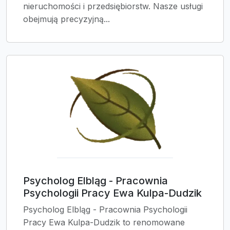
nieruchomości i przedsiębiorstw. Nasze usługi
obejmują precyzyjną...
Psycholog Elbląg - Pracownia
Psychologii Pracy Ewa Kulpa-Dudzik
Psycholog Elbląg - Pracownia Psychologii
Pracy Ewa Kulpa-Dudzik to renomowane