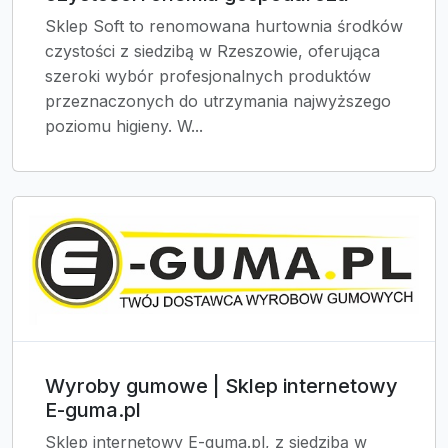
Sklep Soft to renomowana hurtownia środków
czystości z siedzibą w Rzeszowie, oferująca
szeroki wybór profesjonalnych produktów
przeznaczonych do utrzymania najwyższego
poziomu higieny. W...
Wyroby gumowe | Sklep internetowy
E-guma.pl
Sklep internetowy E-guma.pl, z siedzibą w