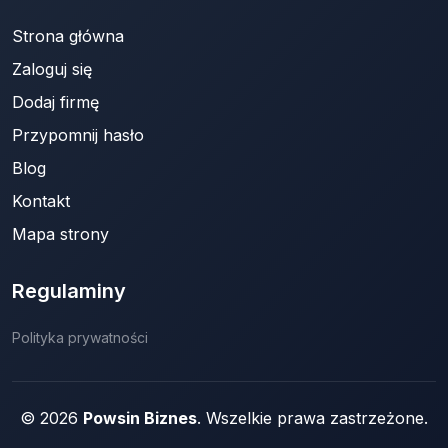
Strona główna
Zaloguj się
Dodaj firmę
Przypomnij hasło
Blog
Kontakt
Mapa strony
Regulaminy
Polityka prywatności
© 2026
Powsin Biznes
. Wszelkie prawa zastrzeżone.