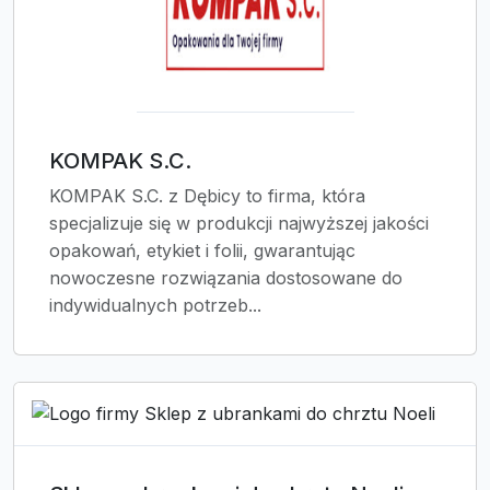
KOMPAK S.C.
KOMPAK S.C. z Dębicy to firma, która
specjalizuje się w produkcji najwyższej jakości
opakowań, etykiet i folii, gwarantując
nowoczesne rozwiązania dostosowane do
indywidualnych potrzeb...