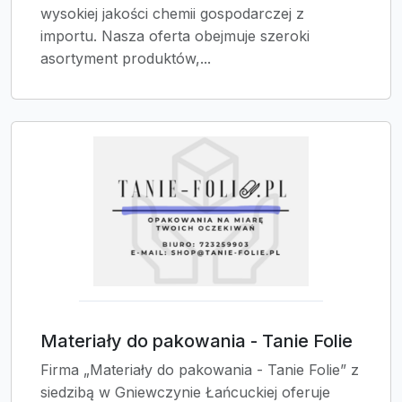
wysokiej jakości chemii gospodarczej z
importu. Nasza oferta obejmuje szeroki
asortyment produktów,...
Materiały do pakowania - Tanie Folie
Firma „Materiały do pakowania - Tanie Folie” z
siedzibą w Gniewczynie Łańcuckiej oferuje