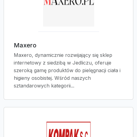
Maxero
Maxero, dynamicznie rozwijający się sklep
internetowy z siedzibą w Jedliczu, oferuje
szeroką gamę produktów do pielęgnacji ciała i
higieny osobistej. Wśród naszych
sztandarowych kategorii...