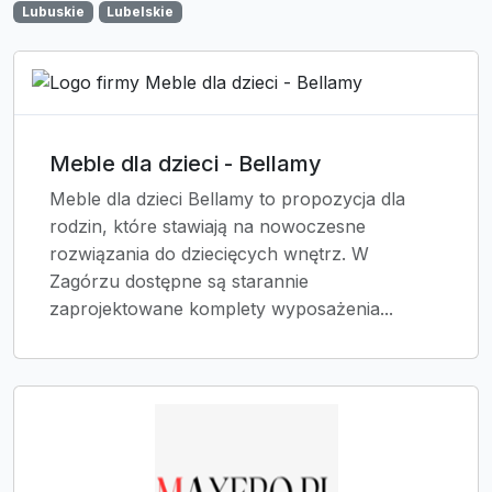
Lubuskie
Lubelskie
Meble dla dzieci - Bellamy
Meble dla dzieci Bellamy to propozycja dla
rodzin, które stawiają na nowoczesne
rozwiązania do dziecięcych wnętrz. W
Zagórzu dostępne są starannie
zaprojektowane komplety wyposażenia...