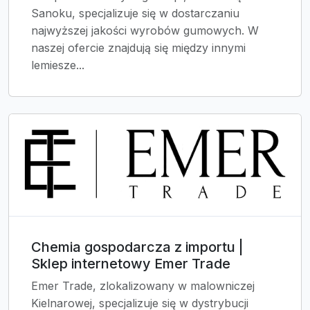
Sanoku, specjalizuje się w dostarczaniu
najwyższej jakości wyrobów gumowych. W
naszej ofercie znajdują się między innymi
lemiesze...
Chemia gospodarcza z importu |
Sklep internetowy Emer Trade
Emer Trade, zlokalizowany w malowniczej
Kielnarowej, specjalizuje się w dystrybucji