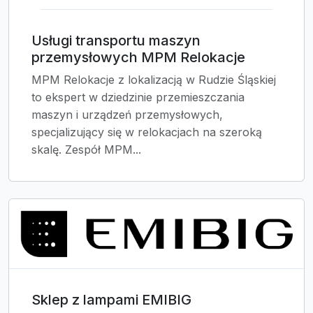
Usługi transportu maszyn
przemysłowych MPM Relokacje
MPM Relokacje z lokalizacją w Rudzie Śląskiej
to ekspert w dziedzinie przemieszczania
maszyn i urządzeń przemysłowych,
specjalizujący się w relokacjach na szeroką
skalę. Zespół MPM...
Sklep z lampami EMIBIG