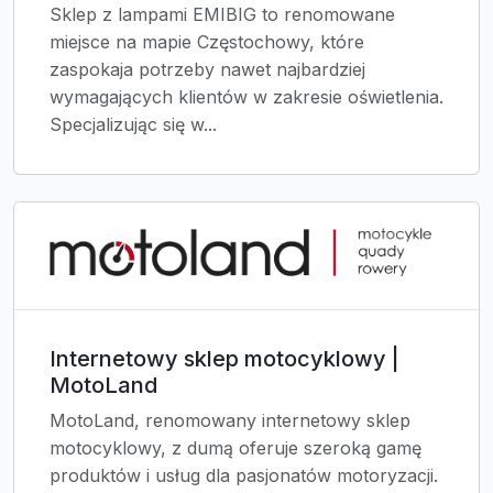
Sklep z lampami EMIBIG to renomowane
miejsce na mapie Częstochowy, które
zaspokaja potrzeby nawet najbardziej
wymagających klientów w zakresie oświetlenia.
Specjalizując się w...
Internetowy sklep motocyklowy |
MotoLand
MotoLand, renomowany internetowy sklep
motocyklowy, z dumą oferuje szeroką gamę
produktów i usług dla pasjonatów motoryzacji.