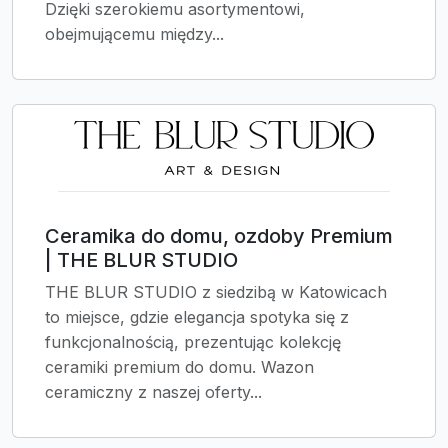
Dzięki szerokiemu asortymentowi,
obejmującemu między...
Ceramika do domu, ozdoby Premium
| THE BLUR STUDIO
THE BLUR STUDIO z siedzibą w Katowicach
to miejsce, gdzie elegancja spotyka się z
funkcjonalnością, prezentując kolekcję
ceramiki premium do domu. Wazon
ceramiczny z naszej oferty...