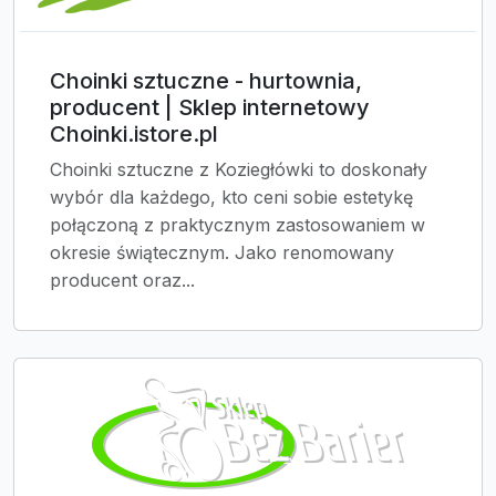
Choinki sztuczne - hurtownia,
producent | Sklep internetowy
Choinki.istore.pl
Choinki sztuczne z Koziegłówki to doskonały
wybór dla każdego, kto ceni sobie estetykę
połączoną z praktycznym zastosowaniem w
okresie świątecznym. Jako renomowany
producent oraz...