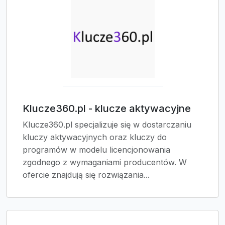
Klucze360.pl - klucze aktywacyjne
Klucze360.pl specjalizuje się w dostarczaniu
kluczy aktywacyjnych oraz kluczy do
programów w modelu licencjonowania
zgodnego z wymaganiami producentów. W
ofercie znajdują się rozwiązania...