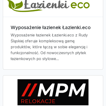
Wyposażenie łazienek Łazienki.eco
Wyposażenie łazienek Łazienki.eco z Rudy
Śląskiej oferuje kompleksową gamę
produktów, które łączą w sobie elegancję i
funkcjonalność. Od nowoczesnych płytek
łazienkowych po stylowe...