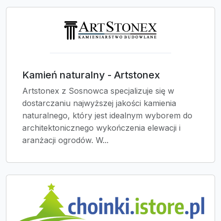
Kamień naturalny - Artstonex
Artstonex z Sosnowca specjalizuje się w
dostarczaniu najwyższej jakości kamienia
naturalnego, który jest idealnym wyborem do
architektonicznego wykończenia elewacji i
aranżacji ogrodów. W...