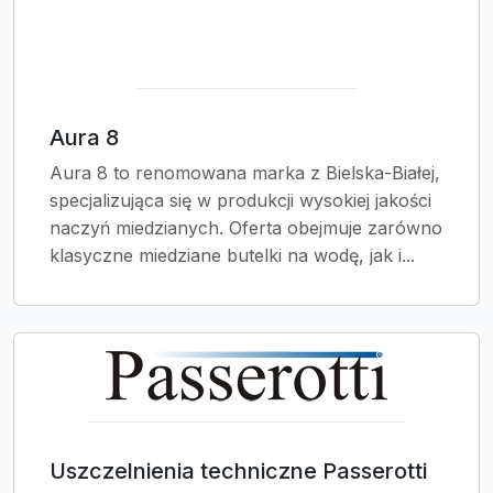
Aura 8
Aura 8 to renomowana marka z Bielska-Białej,
specjalizująca się w produkcji wysokiej jakości
naczyń miedzianych. Oferta obejmuje zarówno
klasyczne miedziane butelki na wodę, jak i...
Uszczelnienia techniczne Passerotti