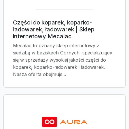
Części do koparek, koparko-
ładowarek, ładowarek | Sklep
internetowy Mecalac
Mecalac to uznany sklep internetowy z
siedzibą w Łaziskach Górnych, specjalizujący
się w sprzedaży wysokiej jakości części do
koparek, koparko-ładowarek i ładowarek.
Nasza oferta obejmuje...