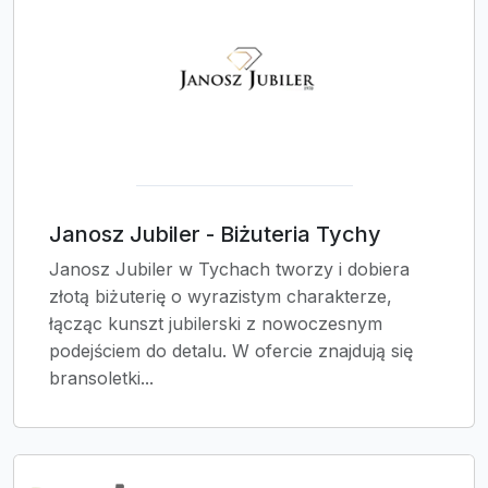
Janosz Jubiler - Biżuteria Tychy
Janosz Jubiler w Tychach tworzy i dobiera
złotą biżuterię o wyrazistym charakterze,
łącząc kunszt jubilerski z nowoczesnym
podejściem do detalu. W ofercie znajdują się
bransoletki...