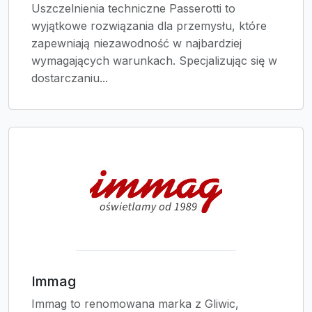
Uszczelnienia techniczne Passerotti to
wyjątkowe rozwiązania dla przemysłu, które
zapewniają niezawodność w najbardziej
wymagających warunkach. Specjalizując się w
dostarczaniu...
Immag
Immag to renomowana marka z Gliwic,