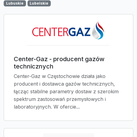
Lubuskie
Lubelskie
Center-Gaz - producent gazów
technicznych
Center-Gaz w Częstochowie działa jako
producent i dostawca gazów technicznych,
łącząc stabilne parametry dostaw z szerokim
spektrum zastosowań przemysłowych i
laboratoryjnych. W ofercie...