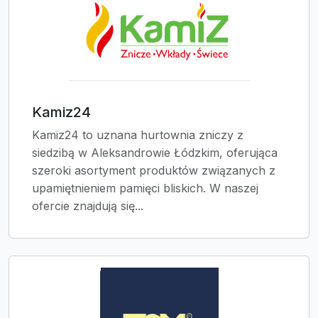
Kamiz24
Kamiz24 to uznana hurtownia zniczy z
siedzibą w Aleksandrowie Łódzkim, oferująca
szeroki asortyment produktów związanych z
upamiętnieniem pamięci bliskich. W naszej
ofercie znajdują się...