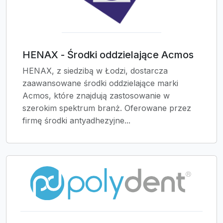
HENAX - Środki oddzielające Acmos
HENAX, z siedzibą w Łodzi, dostarcza
zaawansowane środki oddzielające marki
Acmos, które znajdują zastosowanie w
szerokim spektrum branż. Oferowane przez
firmę środki antyadhezyjne...