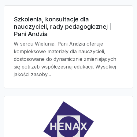
Szkolenia, konsultacje dla
nauczycieli, rady pedagogicznej |
Pani Andzia
W sercu Wielunia, Pani Andzia oferuje
kompleksowe materiały dla nauczycieli,
dostosowane do dynamicznie zmieniających
się potrzeb współczesnej edukacji. Wysokiej
jakości zasoby...