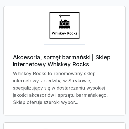
Akcesoria, sprzęt barmański | Sklep
internetowy Whiskey Rocks
Whiskey Rocks to renomowany sklep
internetowy z siedzibą w Strykowie,
specjalizujący się w dostarczaniu wysokiej
jakości akcesoriów i sprzętu barmańskiego.
Sklep oferuje szeroki wybór...