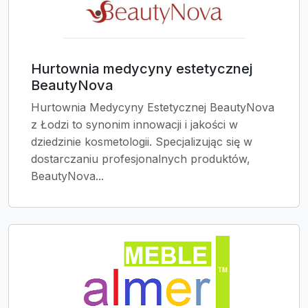
Hurtownia medycyny estetycznej
BeautyNova
Hurtownia Medycyny Estetycznej BeautyNova
z Łodzi to synonim innowacji i jakości w
dziedzinie kosmetologii. Specjalizując się w
dostarczaniu profesjonalnych produktów,
BeautyNova...