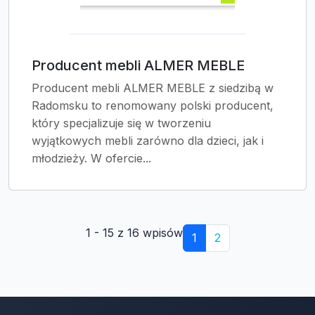
Producent mebli ALMER MEBLE
Producent mebli ALMER MEBLE z siedzibą w
Radomsku to renomowany polski producent,
który specjalizuje się w tworzeniu
wyjątkowych mebli zarówno dla dzieci, jak i
młodzieży. W ofercie...
1 - 15 z 16 wpisów
1
2