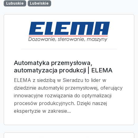
Lubuskie
Lubelskie
Automatyka przemysłowa,
automatyzacja produkcji | ELEMA
ELEMA z siedzibą w Sieradzu to lider w
dziedzinie automatyki przemysłowej, oferujący
innowacyjne rozwiązania do optymalizacji
procesów produkcyjnych. Dzięki naszej
ekspertyzie w zakresie...