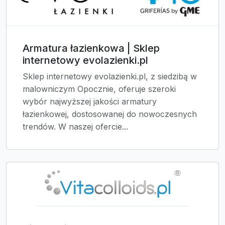
Armatura łazienkowa | Sklep
internetowy evolazienki.pl
Sklep internetowy evolazienki.pl, z siedzibą w
malowniczym Opocznie, oferuje szeroki
wybór najwyższej jakości armatury
łazienkowej, dostosowanej do nowoczesnych
trendów. W naszej ofercie...