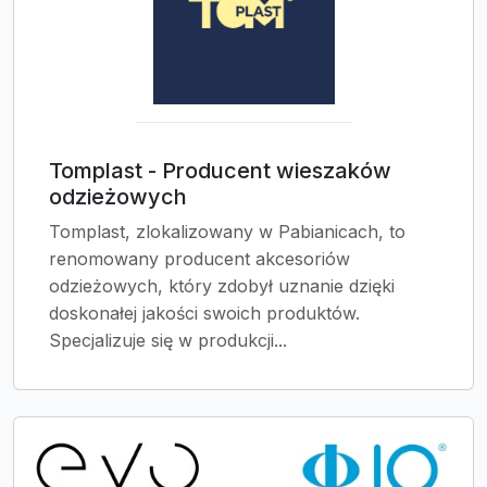
Tomplast - Producent wieszaków
odzieżowych
Tomplast, zlokalizowany w Pabianicach, to
renomowany producent akcesoriów
odzieżowych, który zdobył uznanie dzięki
doskonałej jakości swoich produktów.
Specjalizuje się w produkcji...