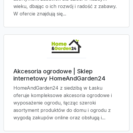
wieku, dbając o ich rozwój i radość z zabawy.
W ofercie znajdują się...
Akcesoria ogrodowe | Sklep
internetowy HomeAndGarden24
HomeAndGarden24 z siedzibą w Łasku
oferuje kompleksowe akcesoria ogrodowe i
wyposażenie ogrodu, łącząc szeroki
asortyment produktów do domu i ogrodu z
wygodą zakupów online oraz obsługą i...