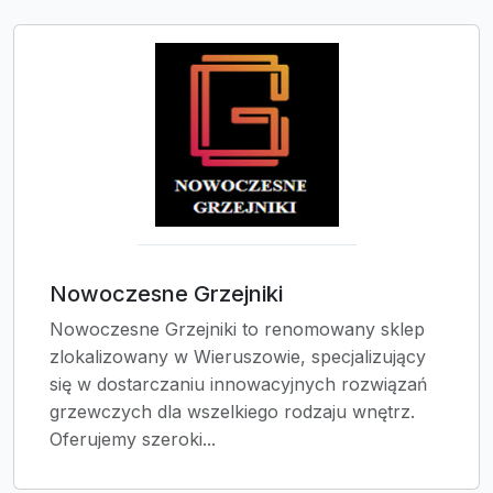
Nowoczesne Grzejniki
Nowoczesne Grzejniki to renomowany sklep
zlokalizowany w Wieruszowie, specjalizujący
się w dostarczaniu innowacyjnych rozwiązań
grzewczych dla wszelkiego rodzaju wnętrz.
Oferujemy szeroki...