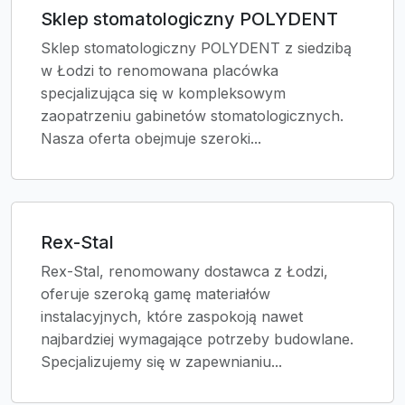
Sklep stomatologiczny POLYDENT
Sklep stomatologiczny POLYDENT z siedzibą
w Łodzi to renomowana placówka
specjalizująca się w kompleksowym
zaopatrzeniu gabinetów stomatologicznych.
Nasza oferta obejmuje szeroki...
Rex-Stal
Rex-Stal, renomowany dostawca z Łodzi,
oferuje szeroką gamę materiałów
instalacyjnych, które zaspokoją nawet
najbardziej wymagające potrzeby budowlane.
Specjalizujemy się w zapewnianiu...