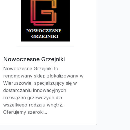
Nowoczesne Grzejniki
Nowoczesne Grzejniki to
renomowany sklep zlokalizowany w
Wieruszowie, specjalizujący się w
dostarczaniu innowacyjnych
rozwiązań grzewczych dla
wszelkiego rodzaju wnętrz.
Oferujemy szeroki...