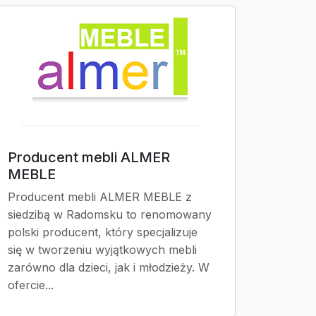
Producent mebli ALMER
MEBLE
Producent mebli ALMER MEBLE z
siedzibą w Radomsku to renomowany
polski producent, który specjalizuje
się w tworzeniu wyjątkowych mebli
zarówno dla dzieci, jak i młodzieży. W
ofercie...