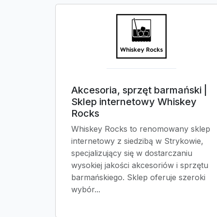
Akcesoria, sprzęt barmański |
Sklep internetowy Whiskey
Rocks
Whiskey Rocks to renomowany sklep
internetowy z siedzibą w Strykowie,
specjalizujący się w dostarczaniu
wysokiej jakości akcesoriów i sprzętu
barmańskiego. Sklep oferuje szeroki
wybór...