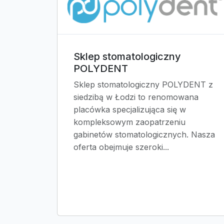
Sklep stomatologiczny
POLYDENT
Sklep stomatologiczny POLYDENT z
siedzibą w Łodzi to renomowana
placówka specjalizująca się w
kompleksowym zaopatrzeniu
gabinetów stomatologicznych. Nasza
oferta obejmuje szeroki...