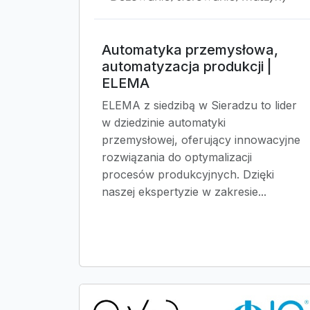
Automatyka przemysłowa,
automatyzacja produkcji |
ELEMA
ELEMA z siedzibą w Sieradzu to lider
w dziedzinie automatyki
przemysłowej, oferujący innowacyjne
rozwiązania do optymalizacji
procesów produkcyjnych. Dzięki
naszej ekspertyzie w zakresie...