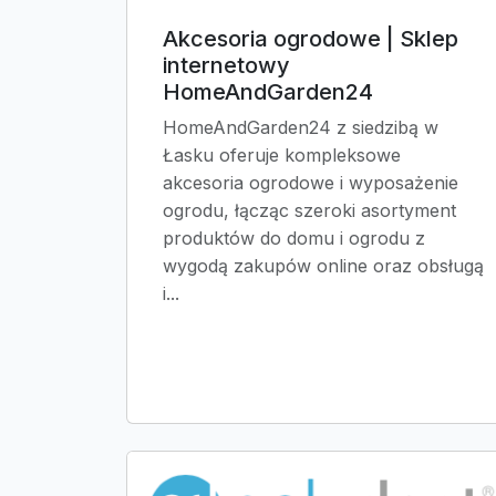
Akcesoria ogrodowe | Sklep
internetowy
HomeAndGarden24
HomeAndGarden24 z siedzibą w
Łasku oferuje kompleksowe
akcesoria ogrodowe i wyposażenie
ogrodu, łącząc szeroki asortyment
produktów do domu i ogrodu z
wygodą zakupów online oraz obsługą
i...