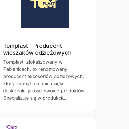
Tomplast - Producent
wieszaków odzieżowych
Tomplast, zlokalizowany w
Pabianicach, to renomowany
producent akcesoriów odzieżowych,
który zdobył uznanie dzięki
doskonałej jakości swoich produktów.
Specjalizuje się w produkcji...