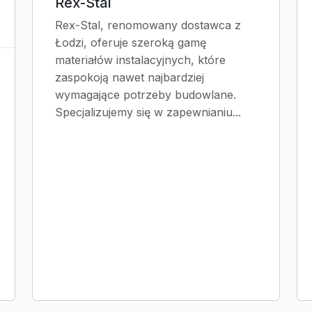
Rex-Stal
Rex-Stal, renomowany dostawca z
Łodzi, oferuje szeroką gamę
materiałów instalacyjnych, które
zaspokoją nawet najbardziej
wymagające potrzeby budowlane.
Specjalizujemy się w zapewnianiu...