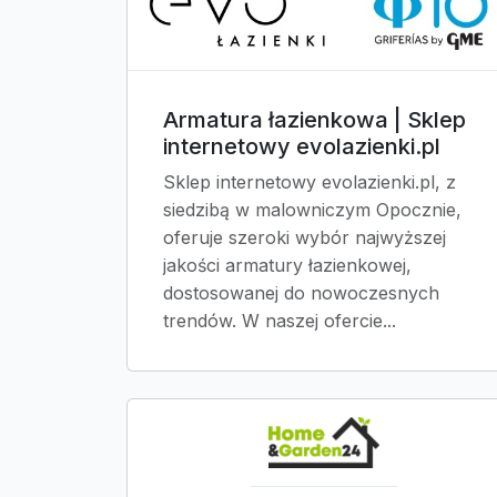
Armatura łazienkowa | Sklep
internetowy evolazienki.pl
Sklep internetowy evolazienki.pl, z
siedzibą w malowniczym Opocznie,
oferuje szeroki wybór najwyższej
jakości armatury łazienkowej,
dostosowanej do nowoczesnych
trendów. W naszej ofercie...