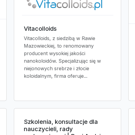
Vitacolloids
Vitacolloids, z siedzibą w Rawie
Mazowieckiej, to renomowany
producent wysokiej jakości
nanokoloidów. Specjalizując się w
niejonowych srebrze i złocie
koloidalnym, firma oferuje...
Szkolenia, konsultacje dla
nauczycieli, rady