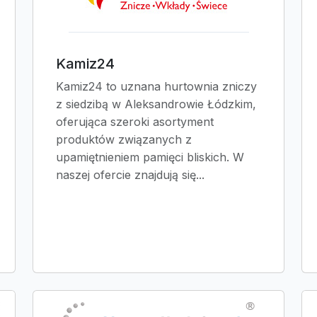
Kamiz24
Kamiz24 to uznana hurtownia zniczy
z siedzibą w Aleksandrowie Łódzkim,
oferująca szeroki asortyment
produktów związanych z
upamiętnieniem pamięci bliskich. W
naszej ofercie znajdują się...