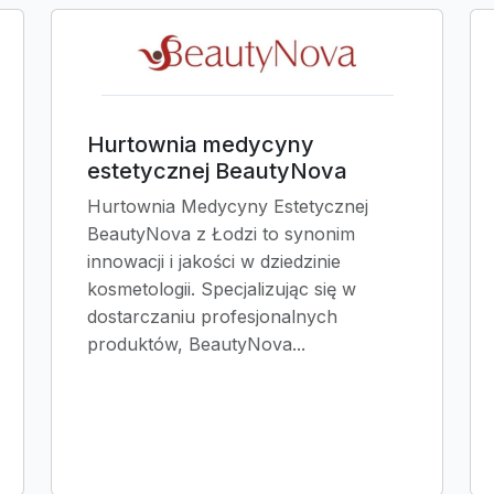
Hurtownia medycyny
estetycznej BeautyNova
Hurtownia Medycyny Estetycznej
BeautyNova z Łodzi to synonim
innowacji i jakości w dziedzinie
kosmetologii. Specjalizując się w
dostarczaniu profesjonalnych
produktów, BeautyNova...