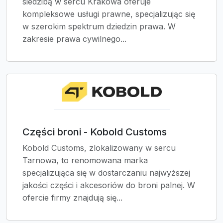
siedzibą w sercu Krakowa oferuje
kompleksowe usługi prawne, specjalizując się
w szerokim spektrum dziedzin prawa. W
zakresie prawa cywilnego...
Części broni - Kobold Customs
Kobold Customs, zlokalizowany w sercu
Tarnowa, to renomowana marka
specjalizująca się w dostarczaniu najwyższej
jakości części i akcesoriów do broni palnej. W
ofercie firmy znajdują się...