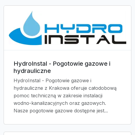
HydroInstal - Pogotowie gazowe i
hydrauliczne
HydroInstal - Pogotowie gazowe i
hydrauliczne z Krakowa oferuje całodobową
pomoc techniczną w zakresie instalacji
wodno-kanalizacyjnych oraz gazowych.
Nasze pogotowie gazowe dostępne jest...