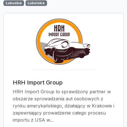
Lubuskie
Lubelskie
HRH Import Group
HRH Import Group to sprawdzony partner w
obszarze sprowadzania aut osobowych z
rynku amerykańskiego, działający w Krakowie i
zapewniający prowadzenie całego procesu
importu z USA w...