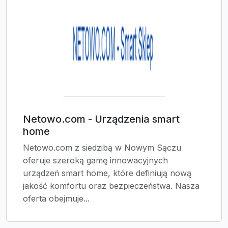
Netowo.com - Urządzenia smart
home
Netowo.com z siedzibą w Nowym Sączu
oferuje szeroką gamę innowacyjnych
urządzeń smart home, które definiują nową
jakość komfortu oraz bezpieczeństwa. Nasza
oferta obejmuje...