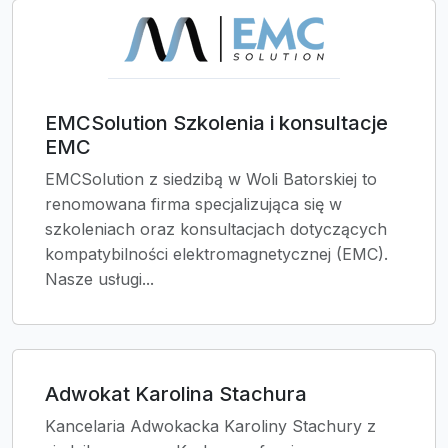
EMCSolution Szkolenia i konsultacje
EMC
EMCSolution z siedzibą w Woli Batorskiej to
renomowana firma specjalizująca się w
szkoleniach oraz konsultacjach dotyczących
kompatybilności elektromagnetycznej (EMC).
Nasze usługi...
Adwokat Karolina Stachura
Kancelaria Adwokacka Karoliny Stachury z