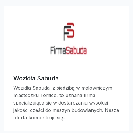
Wozidła Sabuda
Wozidła Sabuda, z siedzibą w malowniczym
miasteczku Tomice, to uznana firma
specjalizująca się w dostarczaniu wysokiej
jakości części do maszyn budowlanych. Nasza
oferta koncentruje się...