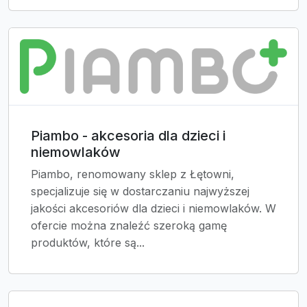
Piambo - akcesoria dla dzieci i
niemowlaków
Piambo, renomowany sklep z Łętowni,
specjalizuje się w dostarczaniu najwyższej
jakości akcesoriów dla dzieci i niemowlaków. W
ofercie można znaleźć szeroką gamę
produktów, które są...