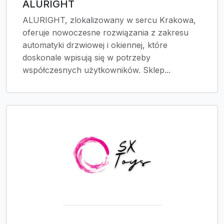
ALURIGHT
ALURIGHT, zlokalizowany w sercu Krakowa,
oferuje nowoczesne rozwiązania z zakresu
automatyki drzwiowej i okiennej, które
doskonale wpisują się w potrzeby
współczesnych użytkowników. Sklep...