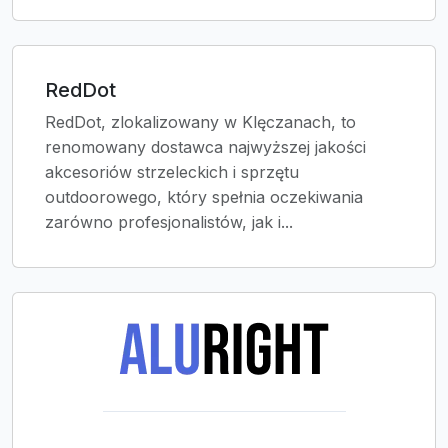
RedDot
RedDot, zlokalizowany w Klęczanach, to
renomowany dostawca najwyższej jakości
akcesoriów strzeleckich i sprzętu
outdoorowego, który spełnia oczekiwania
zarówno profesjonalistów, jak i...