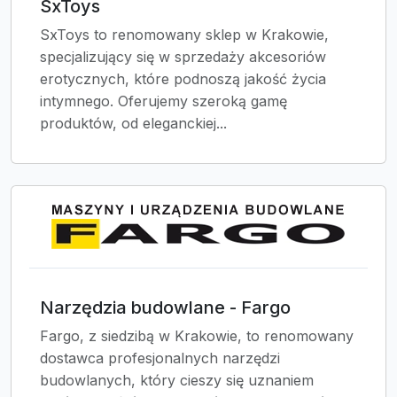
SxToys
SxToys to renomowany sklep w Krakowie,
specjalizujący się w sprzedaży akcesoriów
erotycznych, które podnoszą jakość życia
intymnego. Oferujemy szeroką gamę
produktów, od eleganckiej...
Narzędzia budowlane - Fargo
Fargo, z siedzibą w Krakowie, to renomowany
dostawca profesjonalnych narzędzi
budowlanych, który cieszy się uznaniem