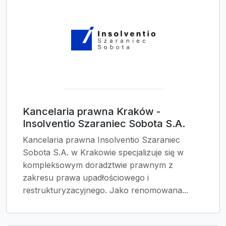
Kancelaria prawna Kraków -
Insolventio Szaraniec Sobota S.A.
Kancelaria prawna Insolventio Szaraniec
Sobota S.A. w Krakowie specjalizuje się w
kompleksowym doradztwie prawnym z
zakresu prawa upadłościowego i
restrukturyzacyjnego. Jako renomowana...