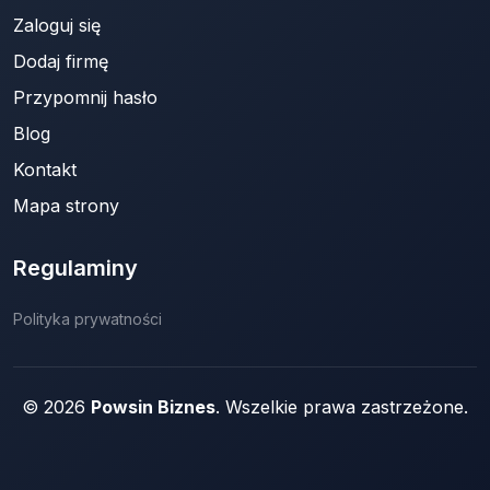
Zaloguj się
Dodaj firmę
Przypomnij hasło
Blog
Kontakt
Mapa strony
Regulaminy
Polityka prywatności
© 2026
Powsin Biznes
. Wszelkie prawa zastrzeżone.