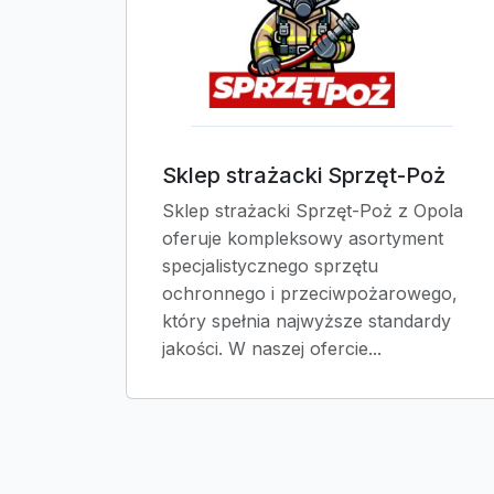
Sklep strażacki Sprzęt-Poż
Sklep strażacki Sprzęt-Poż z Opola
oferuje kompleksowy asortyment
specjalistycznego sprzętu
ochronnego i przeciwpożarowego,
który spełnia najwyższe standardy
jakości. W naszej ofercie...