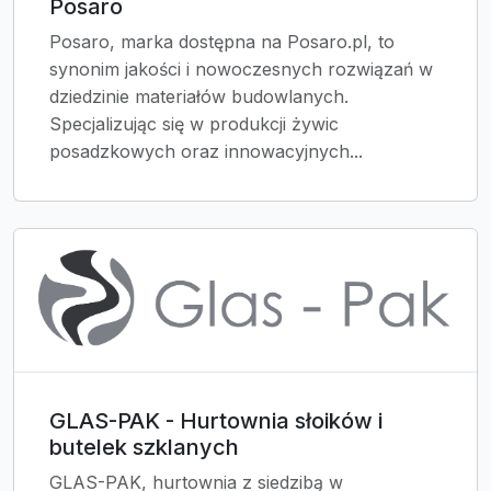
Posaro
Posaro, marka dostępna na Posaro.pl, to
synonim jakości i nowoczesnych rozwiązań w
dziedzinie materiałów budowlanych.
Specjalizując się w produkcji żywic
posadzkowych oraz innowacyjnych...
GLAS-PAK - Hurtownia słoików i
butelek szklanych
GLAS-PAK, hurtownia z siedzibą w