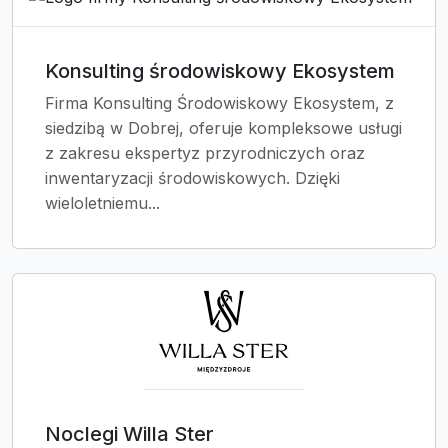
Konsulting środowiskowy Ekosystem
Firma Konsulting Środowiskowy Ekosystem, z
siedzibą w Dobrej, oferuje kompleksowe usługi
z zakresu ekspertyz przyrodniczych oraz
inwentaryzacji środowiskowych. Dzięki
wieloletniemu...
Noclegi Willa Ster