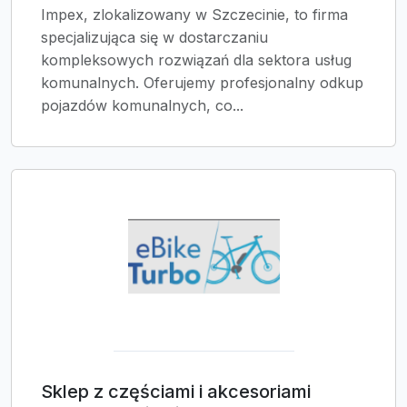
Impex, zlokalizowany w Szczecinie, to firma
specjalizująca się w dostarczaniu
kompleksowych rozwiązań dla sektora usług
komunalnych. Oferujemy profesjonalny odkup
pojazdów komunalnych, co...
Sklep z częściami i akcesoriami