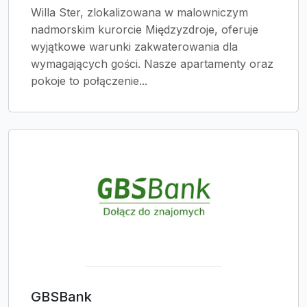
Willa Ster, zlokalizowana w malowniczym
nadmorskim kurorcie Międzyzdroje, oferuje
wyjątkowe warunki zakwaterowania dla
wymagających gości. Nasze apartamenty oraz
pokoje to połączenie...
GBSBank