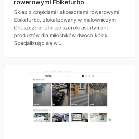
rowerowymi Ebiketurbo
Sklep z częściami i akcesoriami rowerowymi
Ebiketurbo, zlokalizowany w malowniczym
Choszcznie, oferuje szeroki asortyment
produktów dla miłośników dwóch kółek.
Specjalizując się w...