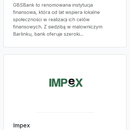
GBSBank to renomowana instytucja
finansowa, która od lat wspiera lokalne
społeczności w realizacji ich celów
finansowych. Z siedzibą w malowniczym
Barlinku, bank oferuje szeroki...
Impex