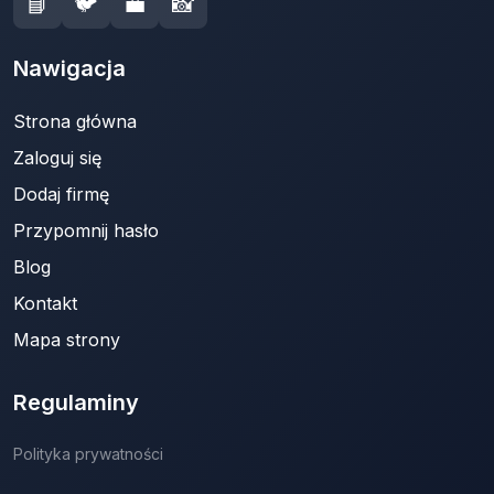
📘
🐦
💼
📸
Nawigacja
Strona główna
Zaloguj się
Dodaj firmę
Przypomnij hasło
Blog
Kontakt
Mapa strony
Regulaminy
Polityka prywatności