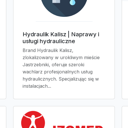
Hydraulik Kalisz | Naprawy i
usługi hydrauliczne
Brand Hydraulik Kalisz,
zlokalizowany w urokliwym mieście
Jastrzebniki, oferuje szeroki
wachlarz profesjonalnych usług
hydraulicznych. Specjalizując się w
instalacjach...