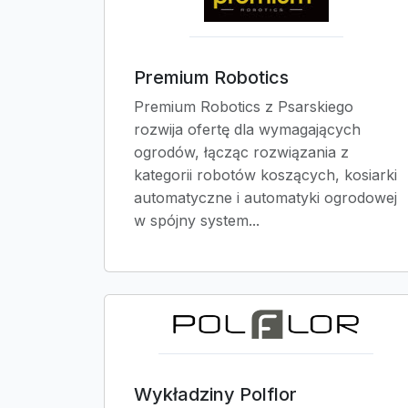
Premium Robotics
Premium Robotics z Psarskiego
rozwija ofertę dla wymagających
ogrodów, łącząc rozwiązania z
kategorii robotów koszących, kosiarki
automatyczne i automatyki ogrodowej
w spójny system...
Wykładziny Polflor