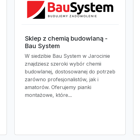
Sklep z chemią budowlaną -
Bau System
W siedzibie Bau System w Jarocinie
znajdziesz szeroki wybór chemii
budowlanej, dostosowanej do potrzeb
zarówno profesjonalistów, jak i
amatorów. Oferujemy pianki
montażowe, które...