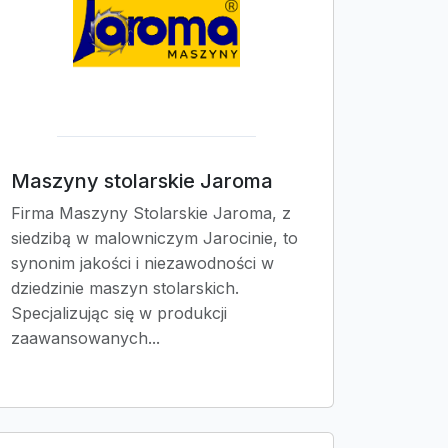
Maszyny stolarskie Jaroma
Firma Maszyny Stolarskie Jaroma, z
siedzibą w malowniczym Jarocinie, to
synonim jakości i niezawodności w
dziedzinie maszyn stolarskich.
Specjalizując się w produkcji
zaawansowanych...