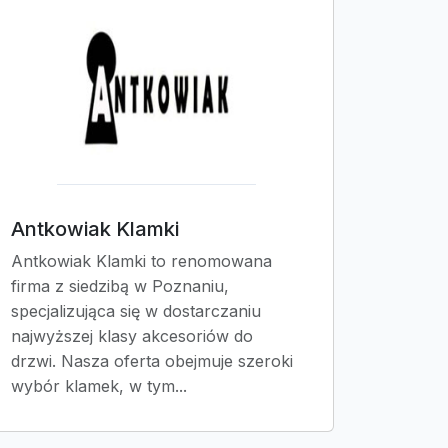
Antkowiak Klamki
Antkowiak Klamki to renomowana
firma z siedzibą w Poznaniu,
specjalizująca się w dostarczaniu
najwyższej klasy akcesoriów do
drzwi. Nasza oferta obejmuje szeroki
wybór klamek, w tym...