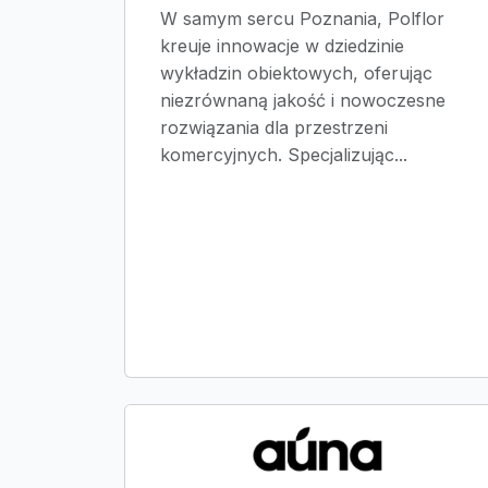
W samym sercu Poznania, Polflor
kreuje innowacje w dziedzinie
wykładzin obiektowych, oferując
niezrównaną jakość i nowoczesne
rozwiązania dla przestrzeni
komercyjnych. Specjalizując...