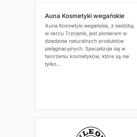
Auna Kosmetyki wegańskie
Auna Kosmetyki wegańskie, z siedzibą
w sercu Trzcianki, jest pionierem w
dziedzinie naturalnych produktów
pielęgnacyjnych. Specjalizuje się w
tworzeniu kosmetyków, które są nie
tylko...