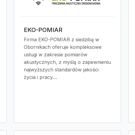
EKO-POMIAR
Firma EKO-POMIAR z siedzibą w
Obornikach oferuje kompleksowe
usługi w zakresie pomiarów
akustycznych, z myślą o zapewnieniu
najwyższych standardów jakości
życia i pracy....