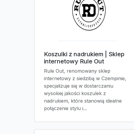
Koszulki z nadrukiem | Sklep
internetowy Rule Out
Rule Out, renomowany sklep
internetowy z siedzibą w Czempinie,
specjalizuje się w dostarczaniu
wysokiej jakości koszulek z
nadrukiem, które stanowią idealne
połączenie stylu i...