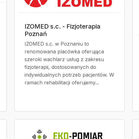
IZOMED s.c. - Fizjoterapia
Poznań
IZOMED s.c. w Poznaniu to
renomowana placówka oferująca
szeroki wachlarz usług z zakresu
fizjoterapii, dostosowanych do
indywidualnych potrzeb pacjentów. W
ramach rehabilitacji oferujemy...