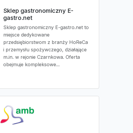
Sklep gastronomiczny E-
gastro.net
Sklep gastronomiczny E-gastro.net to
miejsce dedykowane
przedsiębiorstwom z branży HoReCa
i przemysłu spożywczego, działające
m.in. w rejonie Czarnkowa. Oferta
obejmuje kompleksowe...