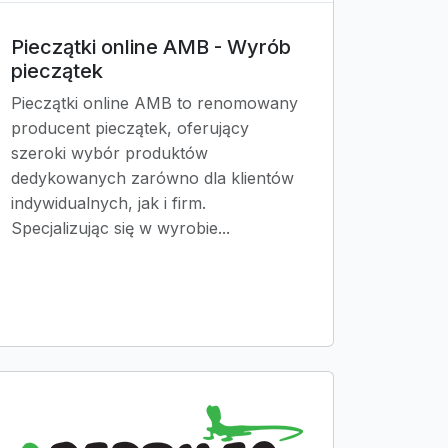
Pieczątki online AMB - Wyrób
pieczątek
Pieczątki online AMB to renomowany
producent pieczątek, oferujący
szeroki wybór produktów
dedykowanych zarówno dla klientów
indywidualnych, jak i firm.
Specjalizując się w wyrobie...