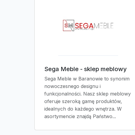
Sega Meble - sklep meblowy
Sega Meble w Baranowie to synonim
nowoczesnego designu i
funkcjonalności. Nasz sklep meblowy
oferuje szeroką gamę produktów,
idealnych do każdego wnętrza. W
asortymencie znajdą Państwo...