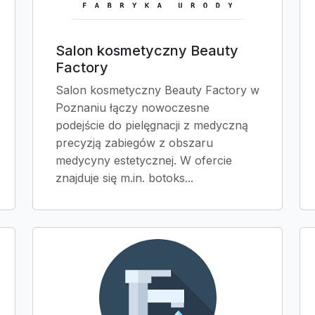
Salon kosmetyczny Beauty
Factory
Salon kosmetyczny Beauty Factory w
Poznaniu łączy nowoczesne
podejście do pielęgnacji z medyczną
precyzją zabiegów z obszaru
medycyny estetycznej. W ofercie
znajduje się m.in. botoks...