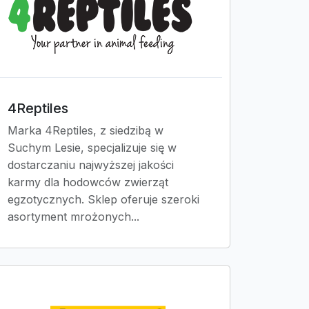
4Reptiles
Marka 4Reptiles, z siedzibą w
Suchym Lesie, specjalizuje się w
dostarczaniu najwyższej jakości
karmy dla hodowców zwierząt
egzotycznych. Sklep oferuje szeroki
asortyment mrożonych...