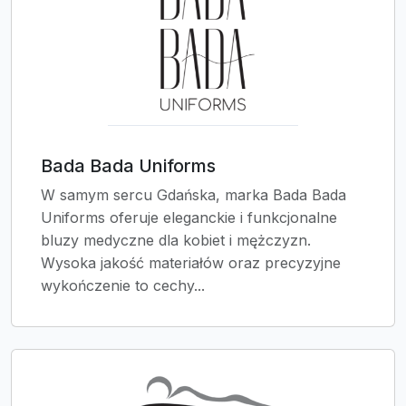
Bada Bada Uniforms
W samym sercu Gdańska, marka Bada Bada
Uniforms oferuje eleganckie i funkcjonalne
bluzy medyczne dla kobiet i mężczyzn.
Wysoka jakość materiałów oraz precyzyjne
wykończenie to cechy...