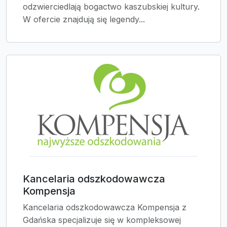
odzwierciedlają bogactwo kaszubskiej kultury.
W ofercie znajdują się legendy...
Kancelaria odszkodowawcza
Kompensja
Kancelaria odszkodowawcza Kompensja z
Gdańska specjalizuje się w kompleksowej