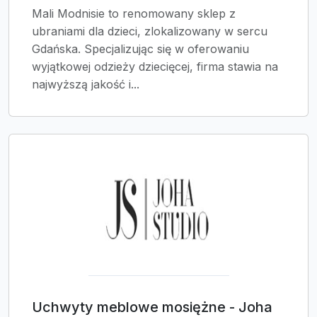
Mali Modnisie to renomowany sklep z
ubraniami dla dzieci, zlokalizowany w sercu
Gdańska. Specjalizując się w oferowaniu
wyjątkowej odzieży dziecięcej, firma stawia na
najwyższą jakość i...
Uchwyty meblowe mosiężne - Joha