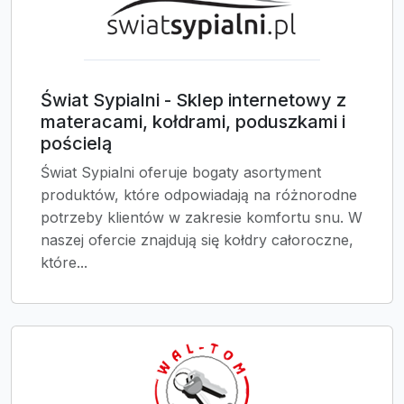
Świat Sypialni - Sklep internetowy z
materacami, kołdrami, poduszkami i
pościelą
Świat Sypialni oferuje bogaty asortyment
produktów, które odpowiadają na różnorodne
potrzeby klientów w zakresie komfortu snu. W
naszej ofercie znajdują się kołdry całoroczne,
które...