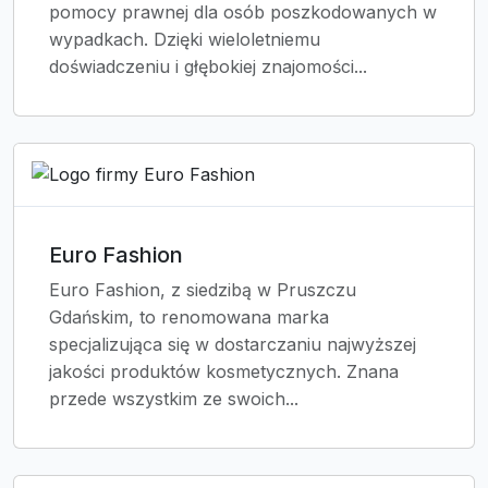
pomocy prawnej dla osób poszkodowanych w
wypadkach. Dzięki wieloletniemu
doświadczeniu i głębokiej znajomości...
Euro Fashion
Euro Fashion, z siedzibą w Pruszczu
Gdańskim, to renomowana marka
specjalizująca się w dostarczaniu najwyższej
jakości produktów kosmetycznych. Znana
przede wszystkim ze swoich...