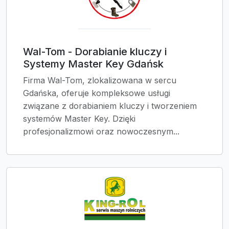
Wal-Tom - Dorabianie kluczy i
Systemy Master Key Gdańsk
Firma Wal-Tom, zlokalizowana w sercu
Gdańska, oferuje kompleksowe usługi
związane z dorabianiem kluczy i tworzeniem
systemów Master Key. Dzięki
profesjonalizmowi oraz nowoczesnym...