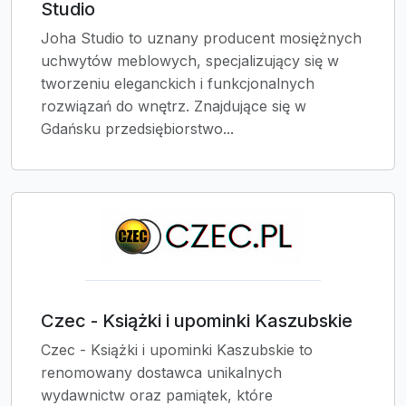
Studio
Joha Studio to uznany producent mosiężnych
uchwytów meblowych, specjalizujący się w
tworzeniu eleganckich i funkcjonalnych
rozwiązań do wnętrz. Znajdujące się w
Gdańsku przedsiębiorstwo...
Czec - Książki i upominki Kaszubskie
Czec - Książki i upominki Kaszubskie to
renomowany dostawca unikalnych
wydawnictw oraz pamiątek, które