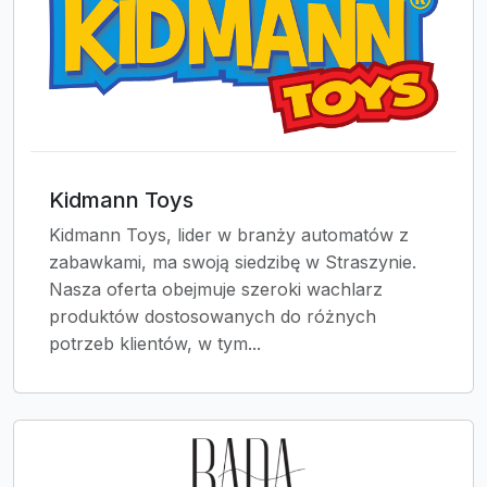
Kidmann Toys
Kidmann Toys, lider w branży automatów z
zabawkami, ma swoją siedzibę w Straszynie.
Nasza oferta obejmuje szeroki wachlarz
produktów dostosowanych do różnych
potrzeb klientów, w tym...