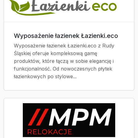
Wyposażenie łazienek Łazienki.eco
Wyposażenie łazienek Łazienki.eco z Rudy
Śląskiej oferuje kompleksową gamę
produktów, które łączą w sobie elegancję i
funkcjonalność. Od nowoczesnych płytek
łazienkowych po stylowe...