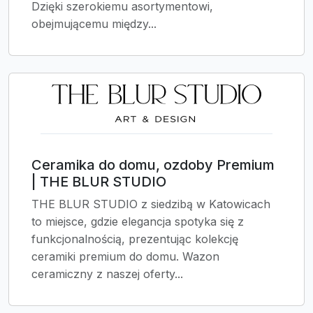
Dzięki szerokiemu asortymentowi,
obejmującemu między...
Ceramika do domu, ozdoby Premium
| THE BLUR STUDIO
THE BLUR STUDIO z siedzibą w Katowicach
to miejsce, gdzie elegancja spotyka się z
funkcjonalnością, prezentując kolekcję
ceramiki premium do domu. Wazon
ceramiczny z naszej oferty...