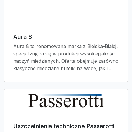
Aura 8
Aura 8 to renomowana marka z Bielska-Białej,
specjalizująca się w produkcji wysokiej jakości
naczyń miedzianych. Oferta obejmuje zarówno
klasyczne miedziane butelki na wodę, jak i...
Uszczelnienia techniczne Passerotti