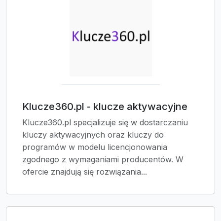
Klucze360.pl - klucze aktywacyjne
Klucze360.pl specjalizuje się w dostarczaniu
kluczy aktywacyjnych oraz kluczy do
programów w modelu licencjonowania
zgodnego z wymaganiami producentów. W
ofercie znajdują się rozwiązania...