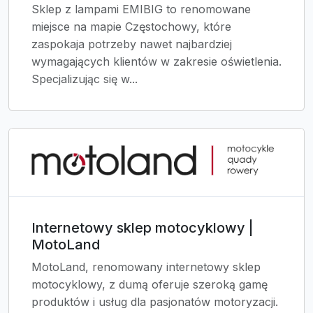
Sklep z lampami EMIBIG to renomowane
miejsce na mapie Częstochowy, które
zaspokaja potrzeby nawet najbardziej
wymagających klientów w zakresie oświetlenia.
Specjalizując się w...
Internetowy sklep motocyklowy |
MotoLand
MotoLand, renomowany internetowy sklep
motocyklowy, z dumą oferuje szeroką gamę
produktów i usług dla pasjonatów motoryzacji.