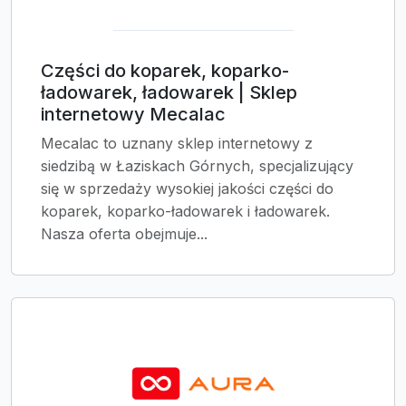
Części do koparek, koparko-
ładowarek, ładowarek | Sklep
internetowy Mecalac
Mecalac to uznany sklep internetowy z
siedzibą w Łaziskach Górnych, specjalizujący
się w sprzedaży wysokiej jakości części do
koparek, koparko-ładowarek i ładowarek.
Nasza oferta obejmuje...