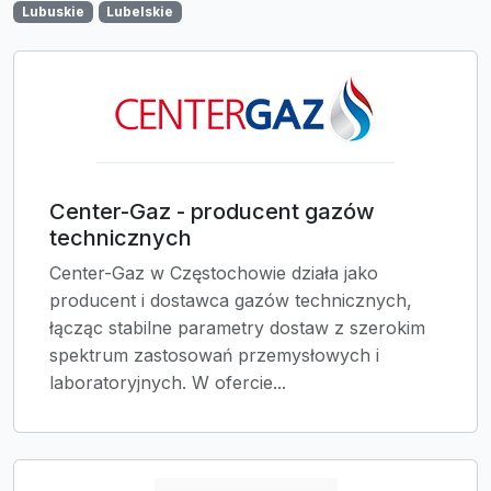
Lubuskie
Lubelskie
Center-Gaz - producent gazów
technicznych
Center-Gaz w Częstochowie działa jako
producent i dostawca gazów technicznych,
łącząc stabilne parametry dostaw z szerokim
spektrum zastosowań przemysłowych i
laboratoryjnych. W ofercie...