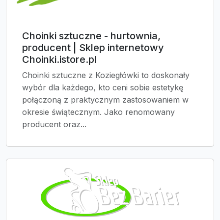
Choinki sztuczne - hurtownia,
producent | Sklep internetowy
Choinki.istore.pl
Choinki sztuczne z Koziegłówki to doskonały
wybór dla każdego, kto ceni sobie estetykę
połączoną z praktycznym zastosowaniem w
okresie świątecznym. Jako renomowany
producent oraz...