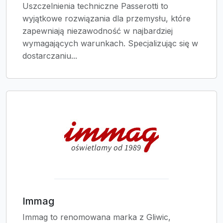
Uszczelnienia techniczne Passerotti to
wyjątkowe rozwiązania dla przemysłu, które
zapewniają niezawodność w najbardziej
wymagających warunkach. Specjalizując się w
dostarczaniu...
Immag
Immag to renomowana marka z Gliwic,