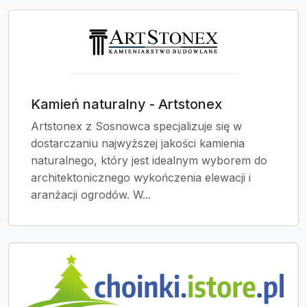
Kamień naturalny - Artstonex
Artstonex z Sosnowca specjalizuje się w
dostarczaniu najwyższej jakości kamienia
naturalnego, który jest idealnym wyborem do
architektonicznego wykończenia elewacji i
aranżacji ogrodów. W...