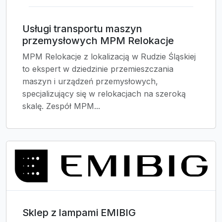
Usługi transportu maszyn
przemysłowych MPM Relokacje
MPM Relokacje z lokalizacją w Rudzie Śląskiej
to ekspert w dziedzinie przemieszczania
maszyn i urządzeń przemysłowych,
specjalizujący się w relokacjach na szeroką
skalę. Zespół MPM...
Sklep z lampami EMIBIG