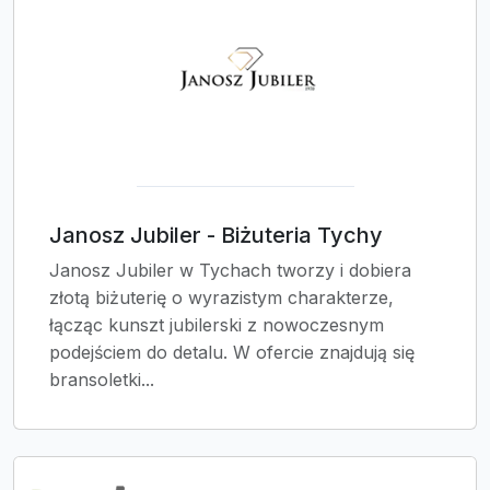
Janosz Jubiler - Biżuteria Tychy
Janosz Jubiler w Tychach tworzy i dobiera
złotą biżuterię o wyrazistym charakterze,
łącząc kunszt jubilerski z nowoczesnym
podejściem do detalu. W ofercie znajdują się
bransoletki...