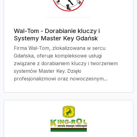
Wal-Tom - Dorabianie kluczy i
Systemy Master Key Gdańsk
Firma Wal-Tom, zlokalizowana w sercu
Gdańska, oferuje kompleksowe usługi
związane z dorabianiem kluczy i tworzeniem
systemów Master Key. Dzięki
profesjonalizmowi oraz nowoczesnym...