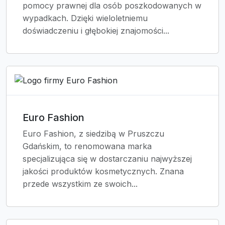
pomocy prawnej dla osób poszkodowanych w
wypadkach. Dzięki wieloletniemu
doświadczeniu i głębokiej znajomości...
Euro Fashion
Euro Fashion, z siedzibą w Pruszczu
Gdańskim, to renomowana marka
specjalizująca się w dostarczaniu najwyższej
jakości produktów kosmetycznych. Znana
przede wszystkim ze swoich...