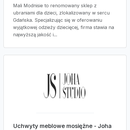
Mali Modnisie to renomowany sklep z
ubraniami dla dzieci, zlokalizowany w sercu
Gdańska. Specjalizując się w oferowaniu
wyjątkowej odzieży dziecięcej, firma stawia na
najwyższą jakość i...
Uchwyty meblowe mosiężne - Joha