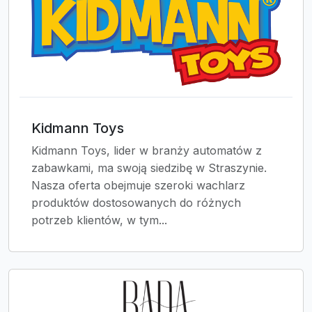
Kidmann Toys
Kidmann Toys, lider w branży automatów z
zabawkami, ma swoją siedzibę w Straszynie.
Nasza oferta obejmuje szeroki wachlarz
produktów dostosowanych do różnych
potrzeb klientów, w tym...