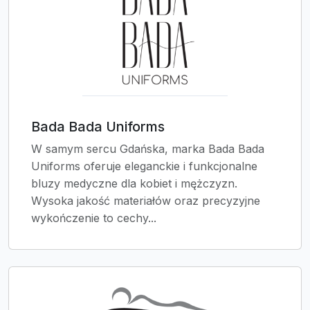
Bada Bada Uniforms
W samym sercu Gdańska, marka Bada Bada
Uniforms oferuje eleganckie i funkcjonalne
bluzy medyczne dla kobiet i mężczyzn.
Wysoka jakość materiałów oraz precyzyjne
wykończenie to cechy...