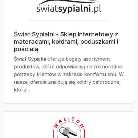
Świat Sypialni - Sklep internetowy z
materacami, kołdrami, poduszkami i
pościelą
Świat Sypialni oferuje bogaty asortyment
produktów, które odpowiadają na różnorodne
potrzeby klientów w zakresie komfortu snu. W
naszej ofercie znajdują się kołdry całoroczne,
które...