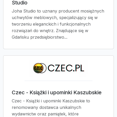
Studio
Joha Studio to uznany producent mosiężnych
uchwytów meblowych, specjalizujący się w
tworzeniu eleganckich i funkcjonalnych
rozwiązań do wnętrz. Znajdujące się w
Gdańsku przedsiębiorstwo...
Czec - Książki i upominki Kaszubskie
Czec - Książki i upominki Kaszubskie to
renomowany dostawca unikalnych
wydawnictw oraz pamiątek, które