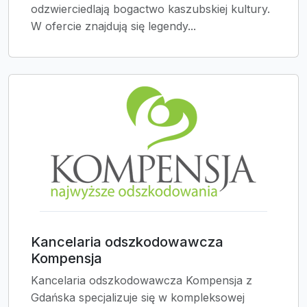
odzwierciedlają bogactwo kaszubskiej kultury.
W ofercie znajdują się legendy...
Kancelaria odszkodowawcza
Kompensja
Kancelaria odszkodowawcza Kompensja z
Gdańska specjalizuje się w kompleksowej