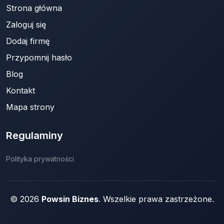
Strona główna
Zaloguj się
Dodaj firmę
Przypomnij hasło
Blog
Kontakt
Mapa strony
Regulaminy
Polityka prywatności
© 2026
Powsin Biznes
. Wszelkie prawa zastrzeżone.