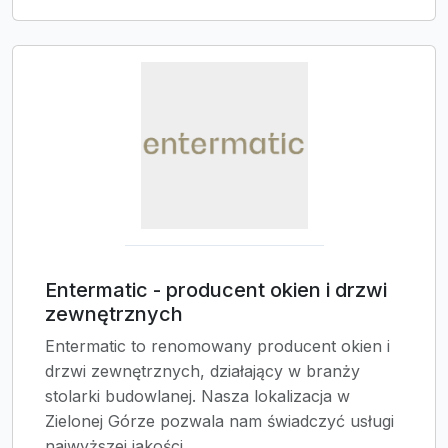
Entermatic - producent okien i drzwi
zewnętrznych
Entermatic to renomowany producent okien i
drzwi zewnętrznych, działający w branży
stolarki budowlanej. Nasza lokalizacja w
Zielonej Górze pozwala nam świadczyć usługi
najwyższej jakości...