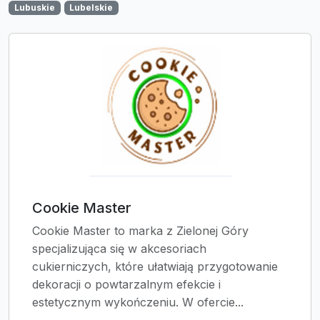
Lubuskie
Lubelskie
Cookie Master
Cookie Master to marka z Zielonej Góry
specjalizująca się w akcesoriach
cukierniczych, które ułatwiają przygotowanie
dekoracji o powtarzalnym efekcie i
estetycznym wykończeniu. W ofercie...