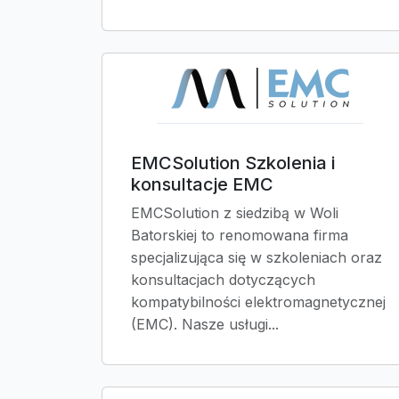
EMCSolution Szkolenia i
konsultacje EMC
EMCSolution z siedzibą w Woli
Batorskiej to renomowana firma
specjalizująca się w szkoleniach oraz
konsultacjach dotyczących
kompatybilności elektromagnetycznej
(EMC). Nasze usługi...