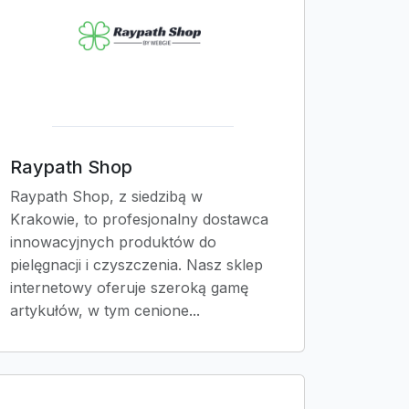
Raypath Shop
Raypath Shop, z siedzibą w
Krakowie, to profesjonalny dostawca
innowacyjnych produktów do
pielęgnacji i czyszczenia. Nasz sklep
internetowy oferuje szeroką gamę
artykułów, w tym cenione...