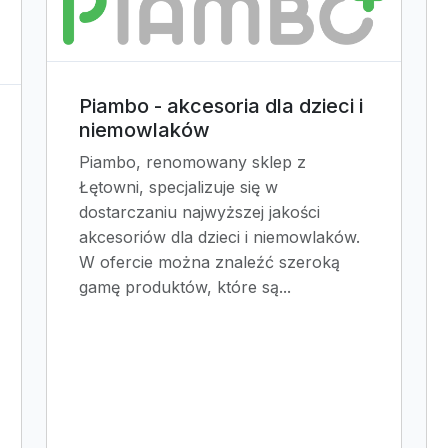
Piambo - akcesoria dla dzieci i
niemowlaków
Piambo, renomowany sklep z
Łętowni, specjalizuje się w
dostarczaniu najwyższej jakości
akcesoriów dla dzieci i niemowlaków.
W ofercie można znaleźć szeroką
gamę produktów, które są...