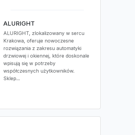
ALURIGHT
ALURIGHT, zlokalizowany w sercu
Krakowa, oferuje nowoczesne
rozwiązania z zakresu automatyki
drzwiowej i okiennej, które doskonale
wpisują się w potrzeby
współczesnych użytkowników.
Sklep...