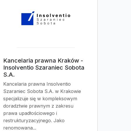
Kancelaria prawna Kraków -
Insolventio Szaraniec Sobota
S.A.
Kancelaria prawna Insolventio
Szaraniec Sobota S.A. w Krakowie
specjalizuje się w kompleksowym
doradztwie prawnym z zakresu
prawa upadłościowego i
restrukturyzacyjnego. Jako
renomowana...