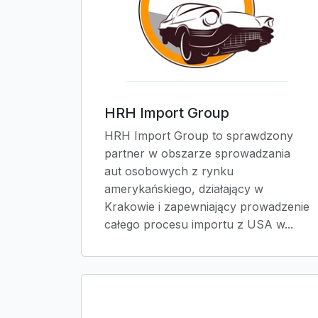
HRH Import Group
HRH Import Group to sprawdzony
partner w obszarze sprowadzania
aut osobowych z rynku
amerykańskiego, działający w
Krakowie i zapewniający prowadzenie
całego procesu importu z USA w...