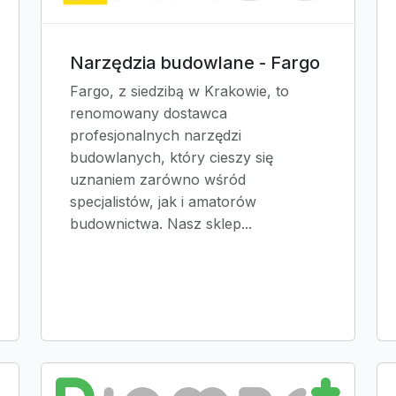
Narzędzia budowlane - Fargo
Fargo, z siedzibą w Krakowie, to
renomowany dostawca
profesjonalnych narzędzi
budowlanych, który cieszy się
uznaniem zarówno wśród
specjalistów, jak i amatorów
budownictwa. Nasz sklep...