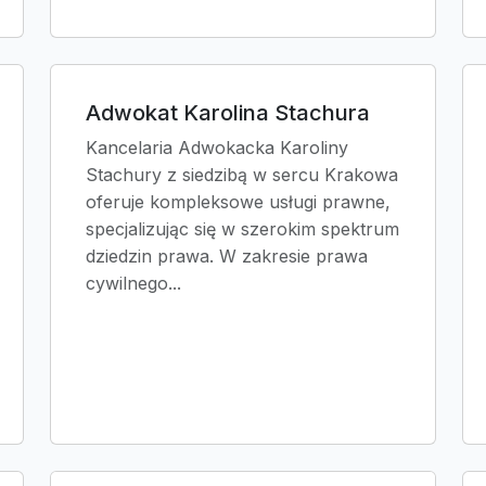
Adwokat Karolina Stachura
Kancelaria Adwokacka Karoliny
Stachury z siedzibą w sercu Krakowa
oferuje kompleksowe usługi prawne,
specjalizując się w szerokim spektrum
dziedzin prawa. W zakresie prawa
cywilnego...