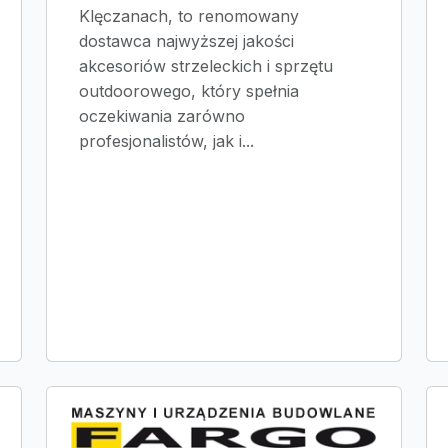
Klęczanach, to renomowany
dostawca najwyższej jakości
akcesoriów strzeleckich i sprzętu
outdoorowego, który spełnia
oczekiwania zarówno
profesjonalistów, jak i...