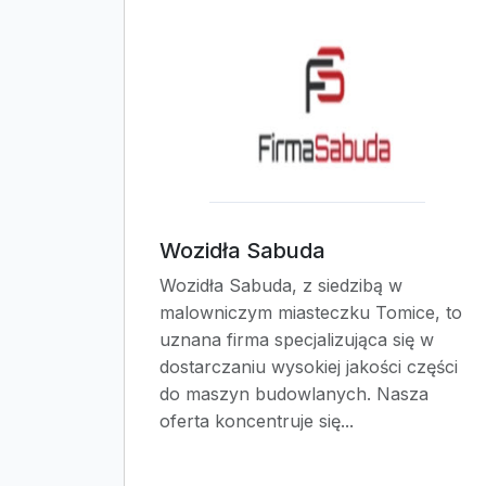
Wozidła Sabuda
Wozidła Sabuda, z siedzibą w
malowniczym miasteczku Tomice, to
uznana firma specjalizująca się w
dostarczaniu wysokiej jakości części
do maszyn budowlanych. Nasza
oferta koncentruje się...