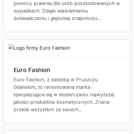
pomocy prawnej dla osób poszkodowanych w
wypadkach. Dzięki wieloletniemu
doświadczeniu i głębokiej znajomości...
Euro Fashion
Euro Fashion, z siedzibą w Pruszczu
Gdańskim, to renomowana marka
specjalizująca się w dostarczaniu najwyższej
jakości produktów kosmetycznych. Znana
przede wszystkim ze swoich...