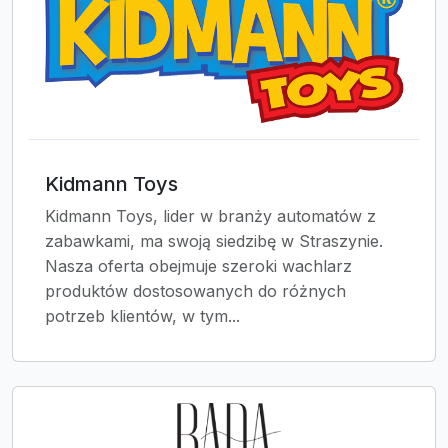
Kidmann Toys
Kidmann Toys, lider w branży automatów z
zabawkami, ma swoją siedzibę w Straszynie.
Nasza oferta obejmuje szeroki wachlarz
produktów dostosowanych do różnych
potrzeb klientów, w tym...