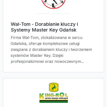
Wal-Tom - Dorabianie kluczy i
Systemy Master Key Gdańsk
Firma Wal-Tom, zlokalizowana w sercu
Gdańska, oferuje kompleksowe usługi
związane z dorabianiem kluczy i tworzeniem
systemów Master Key. Dzięki
profesjonalizmowi oraz nowoczesnym...