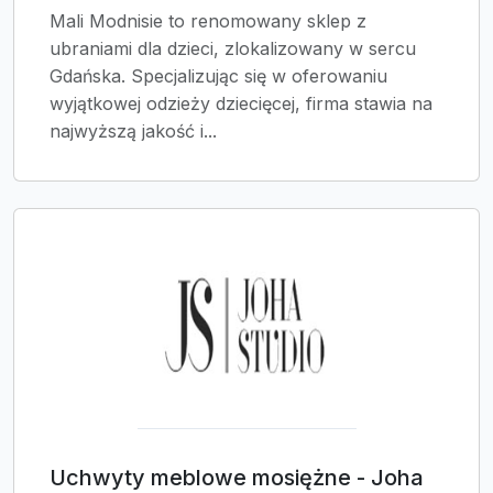
Mali Modnisie to renomowany sklep z
ubraniami dla dzieci, zlokalizowany w sercu
Gdańska. Specjalizując się w oferowaniu
wyjątkowej odzieży dziecięcej, firma stawia na
najwyższą jakość i...
Uchwyty meblowe mosiężne - Joha