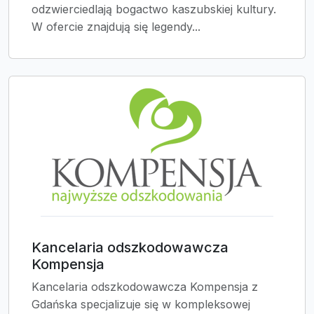
odzwierciedlają bogactwo kaszubskiej kultury.
W ofercie znajdują się legendy...
Kancelaria odszkodowawcza
Kompensja
Kancelaria odszkodowawcza Kompensja z
Gdańska specjalizuje się w kompleksowej