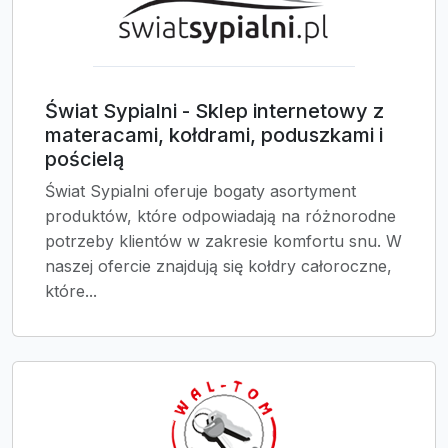
Świat Sypialni - Sklep internetowy z
materacami, kołdrami, poduszkami i
pościelą
Świat Sypialni oferuje bogaty asortyment
produktów, które odpowiadają na różnorodne
potrzeby klientów w zakresie komfortu snu. W
naszej ofercie znajdują się kołdry całoroczne,
które...