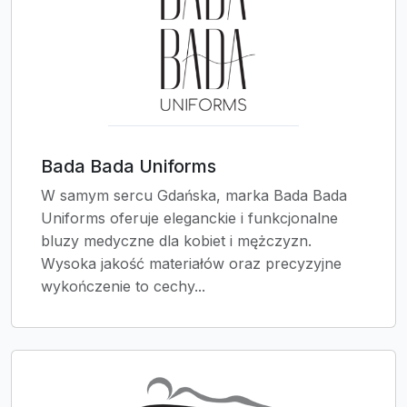
Bada Bada Uniforms
W samym sercu Gdańska, marka Bada Bada
Uniforms oferuje eleganckie i funkcjonalne
bluzy medyczne dla kobiet i mężczyzn.
Wysoka jakość materiałów oraz precyzyjne
wykończenie to cechy...