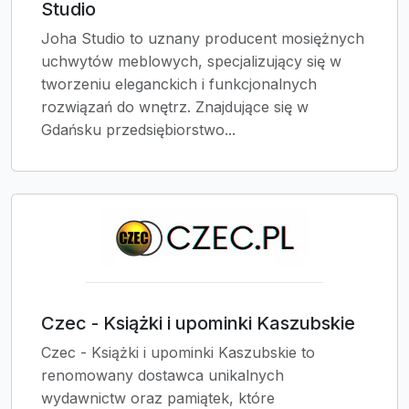
Studio
Joha Studio to uznany producent mosiężnych
uchwytów meblowych, specjalizujący się w
tworzeniu eleganckich i funkcjonalnych
rozwiązań do wnętrz. Znajdujące się w
Gdańsku przedsiębiorstwo...
Czec - Książki i upominki Kaszubskie
Czec - Książki i upominki Kaszubskie to
renomowany dostawca unikalnych
wydawnictw oraz pamiątek, które