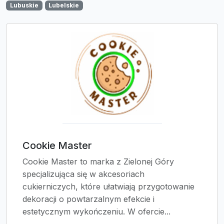
Lubuskie
Lubelskie
Cookie Master
Cookie Master to marka z Zielonej Góry
specjalizująca się w akcesoriach
cukierniczych, które ułatwiają przygotowanie
dekoracji o powtarzalnym efekcie i
estetycznym wykończeniu. W ofercie...