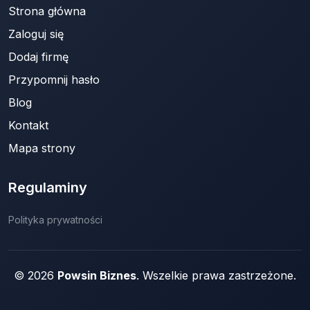
Strona główna
Zaloguj się
Dodaj firmę
Przypomnij hasło
Blog
Kontakt
Mapa strony
Regulaminy
Polityka prywatności
© 2026
Powsin Biznes
. Wszelkie prawa zastrzeżone.