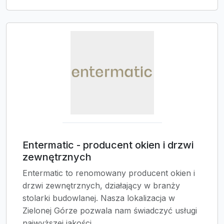
Entermatic - producent okien i drzwi
zewnętrznych
Entermatic to renomowany producent okien i
drzwi zewnętrznych, działający w branży
stolarki budowlanej. Nasza lokalizacja w
Zielonej Górze pozwala nam świadczyć usługi
najwyższej jakości...