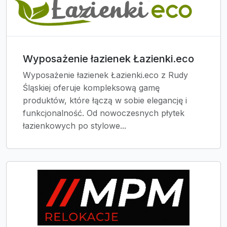
Wyposażenie łazienek Łazienki.eco
Wyposażenie łazienek Łazienki.eco z Rudy
Śląskiej oferuje kompleksową gamę
produktów, które łączą w sobie elegancję i
funkcjonalność. Od nowoczesnych płytek
łazienkowych po stylowe...