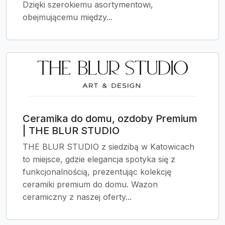
Dzięki szerokiemu asortymentowi,
obejmującemu między...
Ceramika do domu, ozdoby Premium
| THE BLUR STUDIO
THE BLUR STUDIO z siedzibą w Katowicach
to miejsce, gdzie elegancja spotyka się z
funkcjonalnością, prezentując kolekcję
ceramiki premium do domu. Wazon
ceramiczny z naszej oferty...