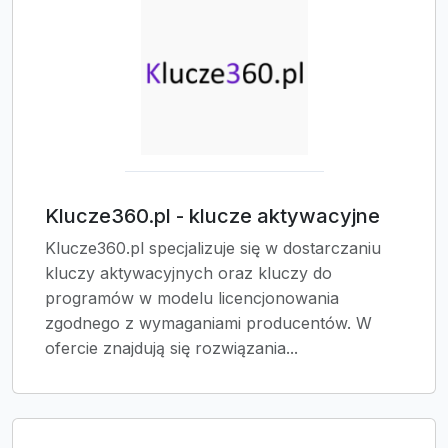
Klucze360.pl - klucze aktywacyjne
Klucze360.pl specjalizuje się w dostarczaniu
kluczy aktywacyjnych oraz kluczy do
programów w modelu licencjonowania
zgodnego z wymaganiami producentów. W
ofercie znajdują się rozwiązania...