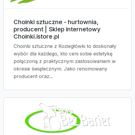
Choinki sztuczne - hurtownia,
producent | Sklep internetowy
Choinki.istore.pl
Choinki sztuczne z Koziegłówki to doskonały
wybór dla każdego, kto ceni sobie estetykę
połączoną z praktycznym zastosowaniem w
okresie świątecznym. Jako renomowany
producent oraz...