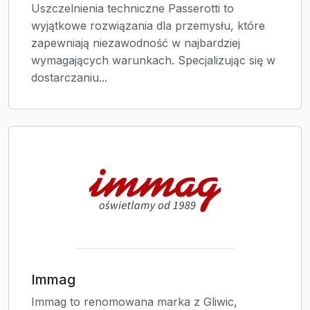
Uszczelnienia techniczne Passerotti to
wyjątkowe rozwiązania dla przemysłu, które
zapewniają niezawodność w najbardziej
wymagających warunkach. Specjalizując się w
dostarczaniu...
Immag
Immag to renomowana marka z Gliwic,