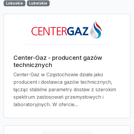
Lubuskie
Lubelskie
Center-Gaz - producent gazów
technicznych
Center-Gaz w Częstochowie działa jako
producent i dostawca gazów technicznych,
łącząc stabilne parametry dostaw z szerokim
spektrum zastosowań przemysłowych i
laboratoryjnych. W ofercie...