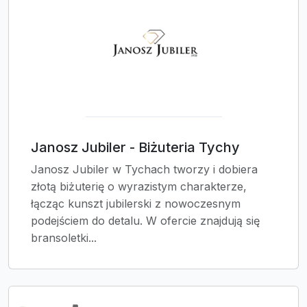
Janosz Jubiler - Biżuteria Tychy
Janosz Jubiler w Tychach tworzy i dobiera
złotą biżuterię o wyrazistym charakterze,
łącząc kunszt jubilerski z nowoczesnym
podejściem do detalu. W ofercie znajdują się
bransoletki...