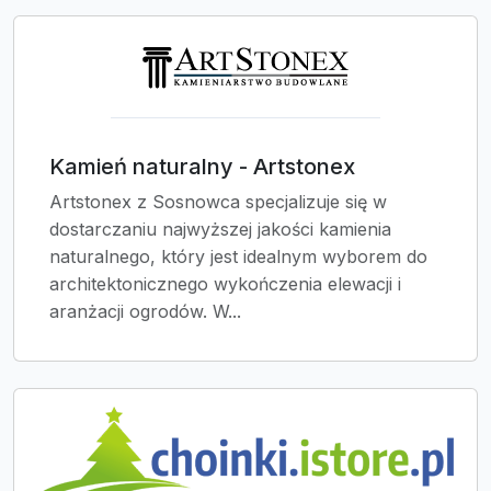
Kamień naturalny - Artstonex
Artstonex z Sosnowca specjalizuje się w
dostarczaniu najwyższej jakości kamienia
naturalnego, który jest idealnym wyborem do
architektonicznego wykończenia elewacji i
aranżacji ogrodów. W...