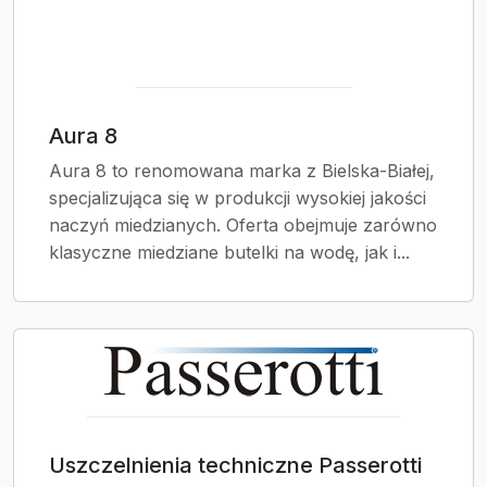
Aura 8
Aura 8 to renomowana marka z Bielska-Białej,
specjalizująca się w produkcji wysokiej jakości
naczyń miedzianych. Oferta obejmuje zarówno
klasyczne miedziane butelki na wodę, jak i...
Uszczelnienia techniczne Passerotti