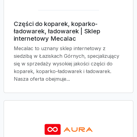
Części do koparek, koparko-
ładowarek, ładowarek | Sklep
internetowy Mecalac
Mecalac to uznany sklep internetowy z
siedzibą w Łaziskach Górnych, specjalizujący
się w sprzedaży wysokiej jakości części do
koparek, koparko-ładowarek i ładowarek.
Nasza oferta obejmuje...