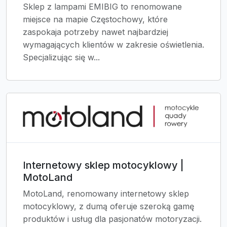
Sklep z lampami EMIBIG to renomowane
miejsce na mapie Częstochowy, które
zaspokaja potrzeby nawet najbardziej
wymagających klientów w zakresie oświetlenia.
Specjalizując się w...
Internetowy sklep motocyklowy |
MotoLand
MotoLand, renomowany internetowy sklep
motocyklowy, z dumą oferuje szeroką gamę
produktów i usług dla pasjonatów motoryzacji.