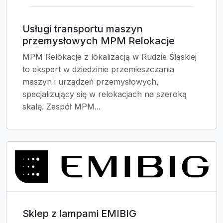
Usługi transportu maszyn
przemysłowych MPM Relokacje
MPM Relokacje z lokalizacją w Rudzie Śląskiej
to ekspert w dziedzinie przemieszczania
maszyn i urządzeń przemysłowych,
specjalizujący się w relokacjach na szeroką
skalę. Zespół MPM...
Sklep z lampami EMIBIG