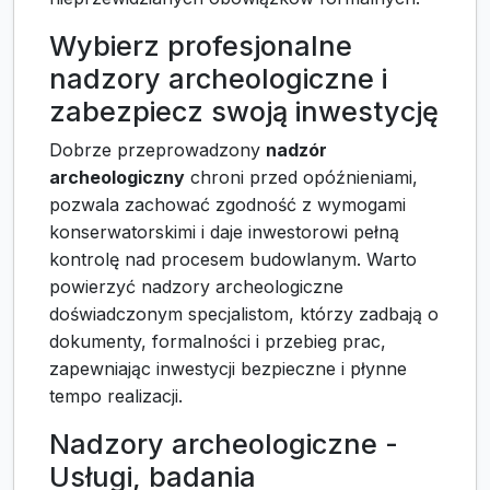
Wybierz profesjonalne
nadzory archeologiczne i
zabezpiecz swoją inwestycję
Dobrze przeprowadzony
nadzór
archeologiczny
chroni przed opóźnieniami,
pozwala zachować zgodność z wymogami
konserwatorskimi i daje inwestorowi pełną
kontrolę nad procesem budowlanym. Warto
powierzyć nadzory archeologiczne
doświadczonym specjalistom, którzy zadbają o
dokumenty, formalności i przebieg prac,
zapewniając inwestycji bezpieczne i płynne
tempo realizacji.
Nadzory archeologiczne -
Usługi, badania