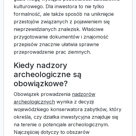
kulturowego. Dla inwestora to nie tylko
formalność, ale także sposób na uniknięcie
przestojów związanych z pojawieniem się
nieprzewidzianych znalezisk. Właściwe
przygotowanie dokumentów i znajomość
przepisów znacznie ułatwia sprawne
przeprowadzenie prac ziemnych.
Kiedy nadzory
archeologiczne są
obowiązkowe?
Obowiązek prowadzenia
nadzorów
archeologicznych
wynika z decyzji
wojewódzkiego konserwatora zabytków, który
określa, czy działka inwestycyjna znajduje się
na terenie o potencjale archeologicznym.
Najczęściej dotyczy to obszarów