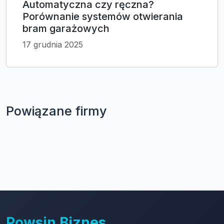
Automatyczna czy ręczna?
Porównanie systemów otwierania
bram garażowych
17 grudnia 2025
Powiązane firmy
Powsin Biznes