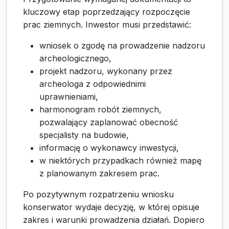
kluczowy etap poprzedzający rozpoczęcie
prac ziemnych. Inwestor musi przedstawić:
wniosek o zgodę na prowadzenie nadzoru
archeologicznego,
projekt nadzoru, wykonany przez
archeologa z odpowiednimi
uprawnieniami,
harmonogram robót ziemnych,
pozwalający zaplanować obecność
specjalisty na budowie,
informację o wykonawcy inwestycji,
w niektórych przypadkach również mapę
z planowanym zakresem prac.
Po pozytywnym rozpatrzeniu wniosku
konserwator wydaje decyzję, w której opisuje
zakres i warunki prowadzenia działań. Dopiero