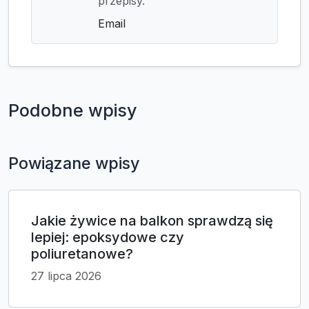
przepisy.
Email
Podobne wpisy
Powiązane wpisy
Jakie żywice na balkon sprawdzą się
lepiej: epoksydowe czy
poliuretanowe?
27 lipca 2026