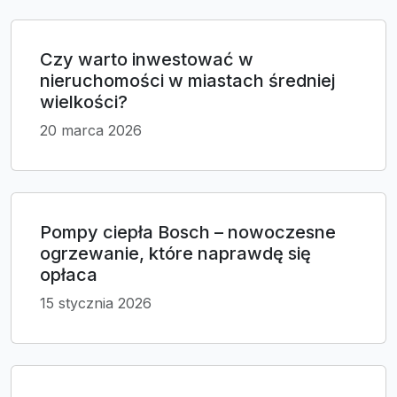
Czy warto inwestować w
nieruchomości w miastach średniej
wielkości?
20 marca 2026
Pompy ciepła Bosch – nowoczesne
ogrzewanie, które naprawdę się
opłaca
15 stycznia 2026