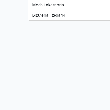
Moda i akcesoria
Biżuteria i zegarki