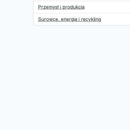
Przemysł i produkcja
Surowce, energia i recykling