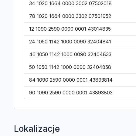
34 1020 1664 0000 3002 07502018
78 1020 1664 0000 3302 07501952
12 1090 2590 0000 0001 43014835
24 1050 1142 1000 0090 32404841
46 1050 1142 1000 0090 32404833
50 1050 1142 1000 0090 32404858
84 1090 2590 0000 0001 43893814
90 1090 2590 0000 0001 43893803
Lokalizacje