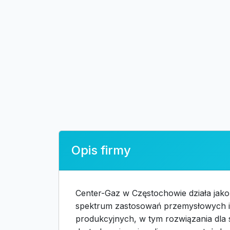
Opis firmy
Center-Gaz w Częstochowie działa jako
spektrum zastosowań przemysłowych i 
produkcyjnych, w tym rozwiązania dla 