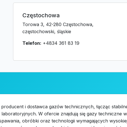
Częstochowa
Torowa 3, 42-280 Częstochowa,
częstochowski, śląskie
Telefon:
+4834 361 83 19
 producent i dostawca gazów technicznych, łącząc stabil
laboratoryjnych. W ofercie znajdują się gazy techniczne
spawania, obróbki oraz technologii wymagających wysokiej