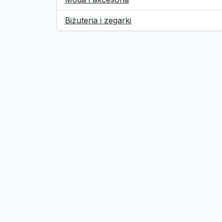
Biżuteria i zegarki