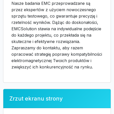
Nasze badania EMC przeprowadzane są
przez ekspertów z użyciem nowoczesnego
sprzętu testowego, co gwarantuje precyzję i
rzetelność wyników. Dążąc do doskonałości,
EMCSolution stawia na indywidualne podejście
do każdego projektu, co przekłada się na
skuteczne i efektywne rozwiązania.
Zapraszamy do kontaktu, aby razem
opracować strategię poprawy kompatybilności
elektromagnetycznej Twoich produktów i
zwiększyć ich konkurencyjność na rynku.
Zrzut ekranu strony