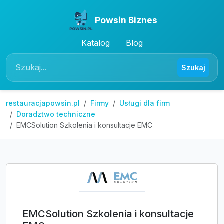
Powsin Biznes
Katalog
Blog
Szukaj
restauracjapowsin.pl
Firmy
Usługi dla firm
Doradztwo techniczne
EMCSolution Szkolenia i konsultacje EMC
EMCSolution Szkolenia i konsultacje