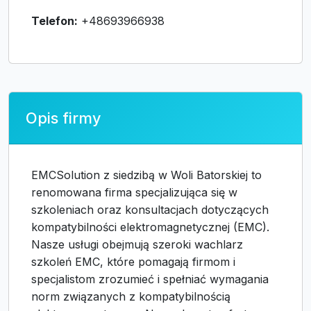
Telefon:
+48693966938
Opis firmy
EMCSolution z siedzibą w Woli Batorskiej to
renomowana firma specjalizująca się w
szkoleniach oraz konsultacjach dotyczących
kompatybilności elektromagnetycznej (EMC).
Nasze usługi obejmują szeroki wachlarz
szkoleń EMC, które pomagają firmom i
specjalistom zrozumieć i spełniać wymagania
norm związanych z kompatybilnością