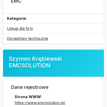
EMC
Kategorie:
Usługi dla firm
Doradztwo techniczne
Szymon Kręblewski
EMCSOLUTION
Dane rejestrowe
Strona WWW:
https://www.emcsolution.pl/