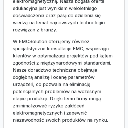
elektromagnetyczną. Nasza bogata oferta
edukacyjna jest wynikiem wieloletniego
doświadczenia oraz pasji do dzielenia się
wiedzą na temat najnowszych technologii i
rozwiązań z branży.
W EMCSolution oferujemy również
specjalistyczne konsultacje EMC, wspierając
klientów w optymalizacji projektów pod kątem
zgodności z międzynarodowymi standardami.
Nasze doradztwo techniczne obejmuje
dogłębną analizę i ocenę parametrów
urządzeń, co pozwala na eliminację
potencjalnych problemów na wczesnym
etapie produkcji. Dzięki temu firmy mogą
zminimalizować ryzyko zakłóceń
elektromagnetycznych i zapewnić
niezawodność swoich produktów na rynku.