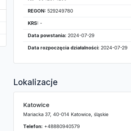
REGON:
529249780
KRS:
-
Data powstania:
2024-07-29
Data rozpoczęcia działalności:
2024-07-29
Lokalizacje
Katowice
Mariacka 37, 40-014 Katowice, śląskie
Telefon:
+48880940579