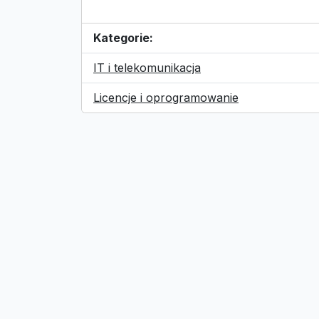
Kategorie:
IT i telekomunikacja
Licencje i oprogramowanie