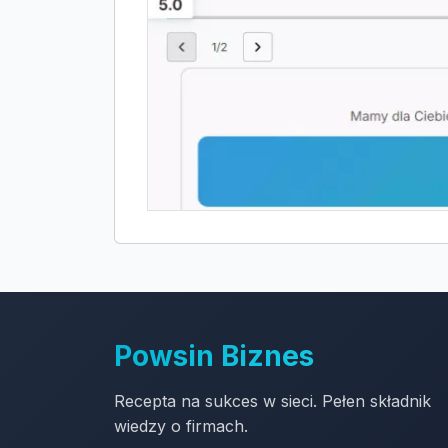
Powsin Biznes
Recepta na sukces w sieci. Pełen składnik
wiedzy o firmach.