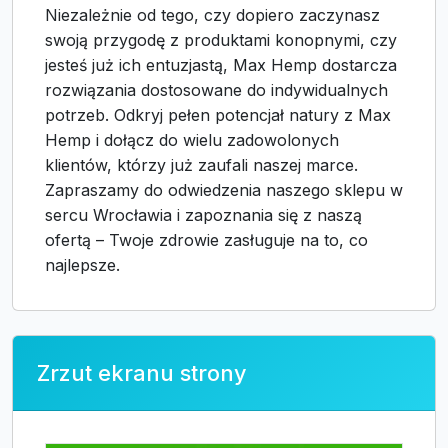
Niezależnie od tego, czy dopiero zaczynasz
swoją przygodę z produktami konopnymi, czy
jesteś już ich entuzjastą, Max Hemp dostarcza
rozwiązania dostosowane do indywidualnych
potrzeb. Odkryj pełen potencjał natury z Max
Hemp i dołącz do wielu zadowolonych
klientów, którzy już zaufali naszej marce.
Zapraszamy do odwiedzenia naszego sklepu w
sercu Wrocławia i zapoznania się z naszą
ofertą – Twoje zdrowie zasługuje na to, co
najlepsze.
Zrzut ekranu strony