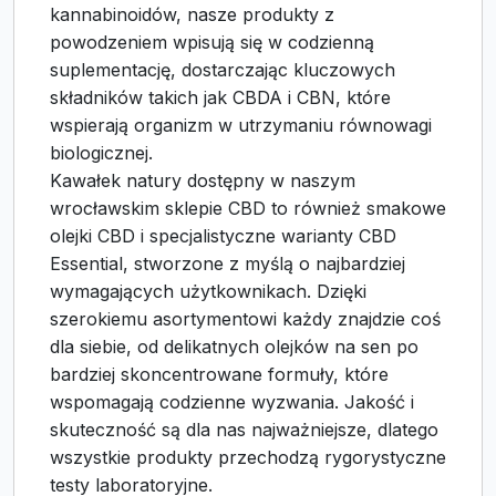
kannabinoidów, nasze produkty z
powodzeniem wpisują się w codzienną
suplementację, dostarczając kluczowych
składników takich jak CBDA i CBN, które
wspierają organizm w utrzymaniu równowagi
biologicznej.
Kawałek natury dostępny w naszym
wrocławskim sklepie CBD to również smakowe
olejki CBD i specjalistyczne warianty CBD
Essential, stworzone z myślą o najbardziej
wymagających użytkownikach. Dzięki
szerokiemu asortymentowi każdy znajdzie coś
dla siebie, od delikatnych olejków na sen po
bardziej skoncentrowane formuły, które
wspomagają codzienne wyzwania. Jakość i
skuteczność są dla nas najważniejsze, dlatego
wszystkie produkty przechodzą rygorystyczne
testy laboratoryjne.