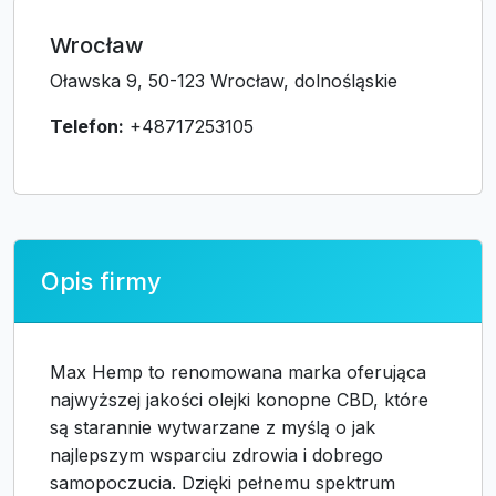
Wrocław
Oławska 9, 50-123 Wrocław, dolnośląskie
Telefon:
+48717253105
Opis firmy
Max Hemp to renomowana marka oferująca
najwyższej jakości olejki konopne CBD, które
są starannie wytwarzane z myślą o jak
najlepszym wsparciu zdrowia i dobrego
samopoczucia. Dzięki pełnemu spektrum