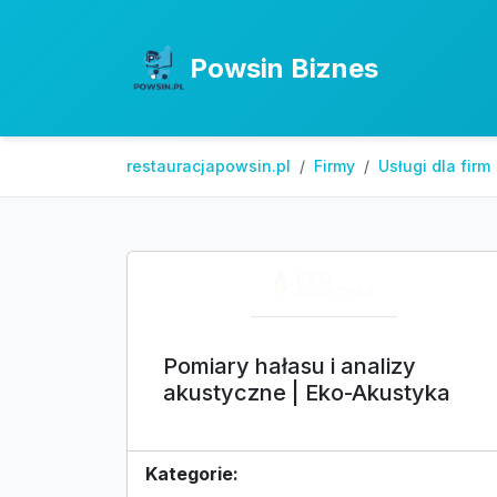
Powsin Biznes
restauracjapowsin.pl
Firmy
Usługi dla firm
Pomiary hałasu i analizy
akustyczne | Eko-Akustyka
Kategorie: