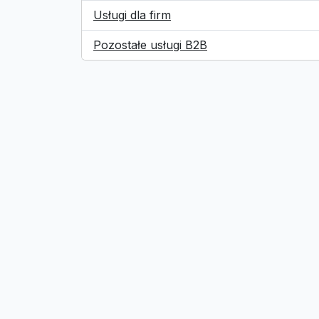
Usługi dla firm
Pozostałe usługi B2B