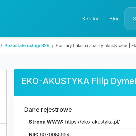
Katalog
Blog
Pozostałe usługi B2B
Pomiary hałasu i analizy akustyczne | 
EKO-AKUSTYKA Filip Dyme
Dane rejestrowe
Strona WWW:
https://eko-akustyka.pl/
NIP:
6070085654