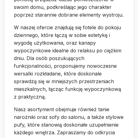
swoim domu, podkreślając jego charakter
poprzez starannie dobrane elementy wystroju.
W naszej ofercie znajdują się fotele do pokoju
dziennego, które łączą w sobie estetykę i
wygodę użytkowania, oraz kanapy
wypoczynkowe idealne do relaksu po ciężkim
dniu. Dla osób poszukujących
funkcjonalności, proponujemy nowoczesne
wersalki rozkładane, które doskonale
sprawdzą się w mniejszych przestrzeniach
mieszkalnych, łącząc funkcję wypoczynkową
z praktyczną.
Nasz asortyment obejmuje również tanie
narożniki oraz sofy do salonu, a także stylowe
pufy, które stanowią doskonałe uzupełnienie
każdego wnętrza. Zapraszamy do odkrycia