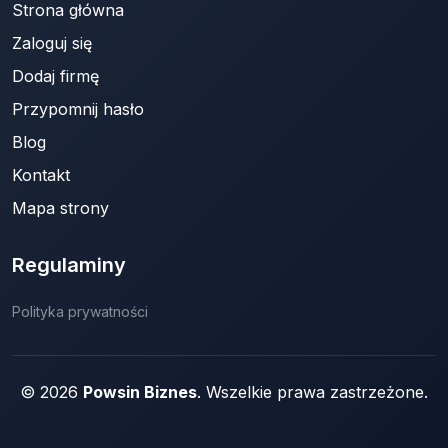
Strona główna
Zaloguj się
Dodaj firmę
Przypomnij hasło
Blog
Kontakt
Mapa strony
Regulaminy
Polityka prywatności
© 2026
Powsin Biznes
. Wszelkie prawa zastrzeżone.