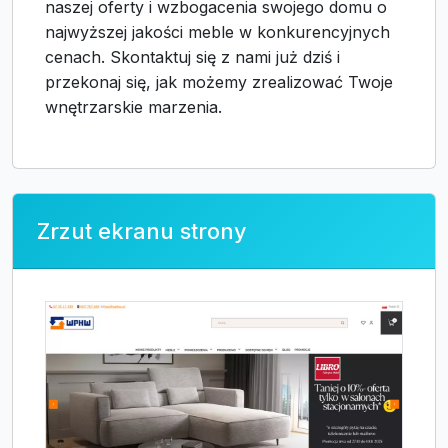
naszej oferty i wzbogacenia swojego domu o
najwyższej jakości meble w konkurencyjnych
cenach. Skontaktuj się z nami już dziś i
przekonaj się, jak możemy zrealizować Twoje
wnętrzarskie marzenia.
Zrzut ekranu strony