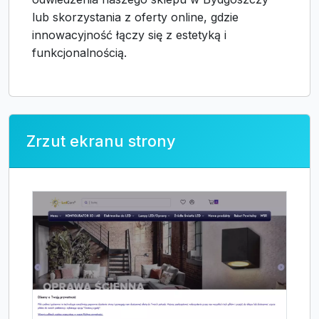
lub skorzystania z oferty online, gdzie
innowacyjność łączy się z estetyką i
funkcjonalnością.
Zrzut ekranu strony