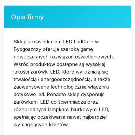
Opis firmy
Sklep z oświetleniem LED LedCorn w
Bydgoszczy oferuje szeroką gamę
nowoczesnych rozwiązań oświetleniowych.
Wśród produktów dostępne są wysokiej
jakości żarówki LED, które wyróżniają się
trwałością i energooszczędnością, a także
zaawansowane technologicznie włączniki
dotykowe led. Ponadto sklep dysponuje
żarówkami LED do ściemniacza oraz
różnorodnymi lampkami biurkowymi LED,
spełniając oczekiwania nawet najbardziej
wymagających klientów.