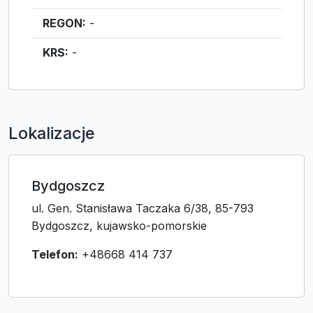
REGON:
-
KRS:
-
Lokalizacje
Bydgoszcz
ul. Gen. Stanisława Taczaka 6/38, 85-793
Bydgoszcz, kujawsko-pomorskie
Telefon:
+48668 414 737