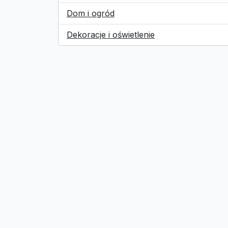
Dom i ogród
Dekoracje i oświetlenie