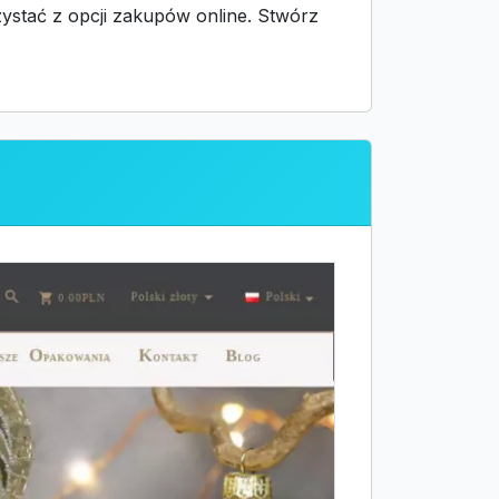
ystać z opcji zakupów online. Stwórz