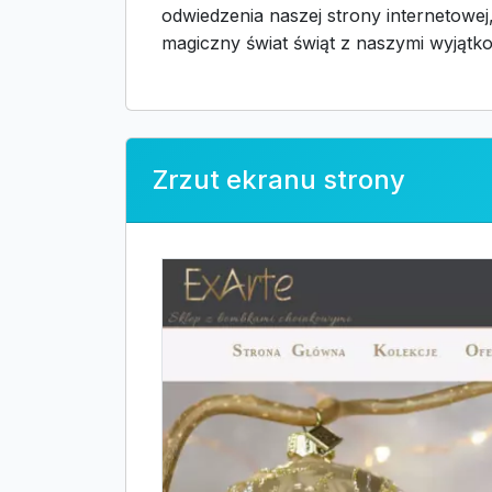
odwiedzenia naszej strony internetowe
magiczny świat świąt z naszymi wyjąt
Zrzut ekranu strony