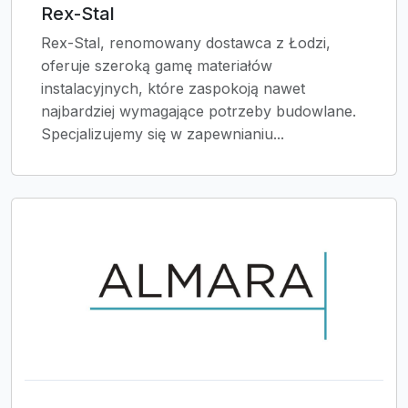
Rex-Stal
Rex-Stal, renomowany dostawca z Łodzi,
oferuje szeroką gamę materiałów
instalacyjnych, które zaspokoją nawet
najbardziej wymagające potrzeby budowlane.
Specjalizujemy się w zapewnianiu...