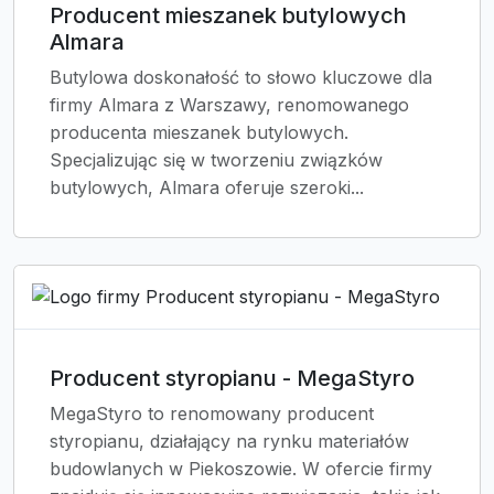
Producent mieszanek butylowych
Almara
Butylowa doskonałość to słowo kluczowe dla
firmy Almara z Warszawy, renomowanego
producenta mieszanek butylowych.
Specjalizując się w tworzeniu związków
butylowych, Almara oferuje szeroki...
Producent styropianu - MegaStyro
MegaStyro to renomowany producent
styropianu, działający na rynku materiałów
budowlanych w Piekoszowie. W ofercie firmy