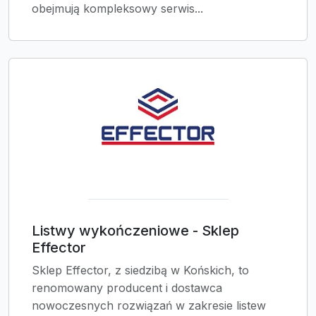
obejmują kompleksowy serwis...
Listwy wykończeniowe - Sklep
Effector
Sklep Effector, z siedzibą w Końskich, to
renomowany producent i dostawca
nowoczesnych rozwiązań w zakresie listew