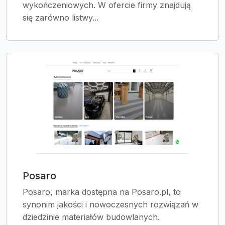
wykończeniowych. W ofercie firmy znajdują
się zarówno listwy...
Posaro
Posaro, marka dostępna na Posaro.pl, to
synonim jakości i nowoczesnych rozwiązań w
dziedzinie materiałów budowlanych.