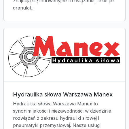
znajdują się innowacyjne rozwiązania, takie jak
granulat...
Hydraulika siłowa Warszawa Manex
Hydraulika siłowa Warszawa Manex to
synonim jakości i niezawodności w dziedzinie
rozwiązań z zakresu hydrauliki siłowej i
pneumatyki przemysłowej. Nasze usługi