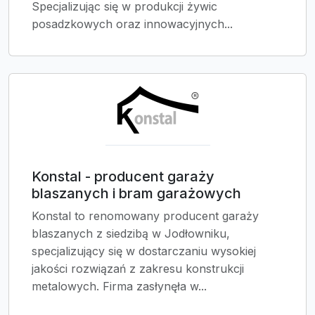
Specjalizując się w produkcji żywic
posadzkowych oraz innowacyjnych...
Konstal - producent garaży
blaszanych i bram garażowych
Konstal to renomowany producent garaży
blaszanych z siedzibą w Jodłowniku,
specjalizujący się w dostarczaniu wysokiej
jakości rozwiązań z zakresu konstrukcji
metalowych. Firma zasłynęła w...