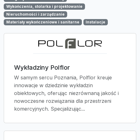
Wykończenia, stolarka i projektowanie
Nieruchomości i zarządzanie
Materiały wykończeniowe i sanitarne
Instalacje
Wykładziny Polflor
W samym sercu Poznania, Polflor kreuje
innowacje w dziedzinie wykładzin
obiektowych, oferując niezrównaną jakość i
nowoczesne rozwiązania dla przestrzeni
komercyjnych. Specjalizując...