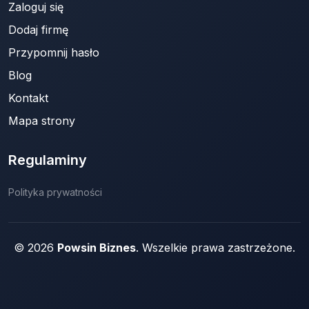
Zaloguj się
Dodaj firmę
Przypomnij hasło
Blog
Kontakt
Mapa strony
Regulaminy
Polityka prywatności
© 2026
Powsin Biznes
. Wszelkie prawa zastrzeżone.