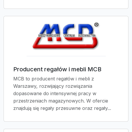
Producent regałów i mebli MCB
MCB to producent regałów i mebli z
Warszawy, rozwijający rozwiązania
dopasowane do intensywnej pracy w
przestrzeniach magazynowych. W ofercie
znajdują się regały przesuwne oraz regały...