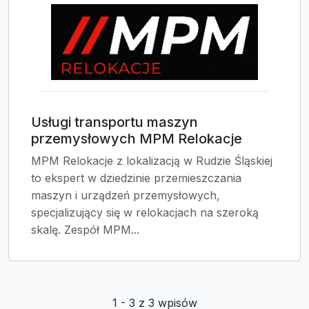
Usługi transportu maszyn
przemysłowych MPM Relokacje
MPM Relokacje z lokalizacją w Rudzie Śląskiej
to ekspert w dziedzinie przemieszczania
maszyn i urządzeń przemysłowych,
specjalizujący się w relokacjach na szeroką
skalę. Zespół MPM...
1 - 3 z 3 wpisów