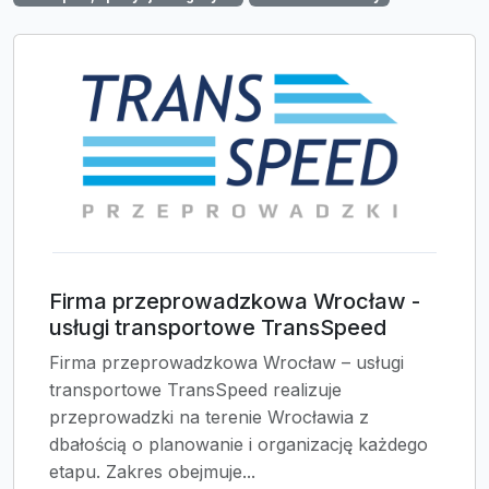
Firma przeprowadzkowa Wrocław -
usługi transportowe TransSpeed
Firma przeprowadzkowa Wrocław – usługi
transportowe TransSpeed realizuje
przeprowadzki na terenie Wrocławia z
dbałością o planowanie i organizację każdego
etapu. Zakres obejmuje...