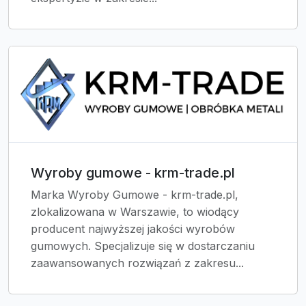
Wyroby gumowe - krm-trade.pl
Marka Wyroby Gumowe - krm-trade.pl,
zlokalizowana w Warszawie, to wiodący
producent najwyższej jakości wyrobów
gumowych. Specjalizuje się w dostarczaniu
zaawansowanych rozwiązań z zakresu...