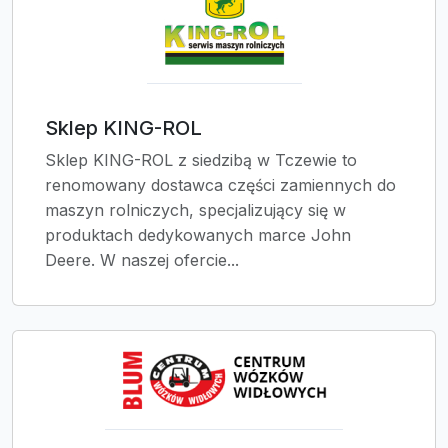
Sklep KING-ROL
Sklep KING-ROL z siedzibą w Tczewie to
renomowany dostawca części zamiennych do
maszyn rolniczych, specjalizujący się w
produktach dedykowanych marce John
Deere. W naszej ofercie...