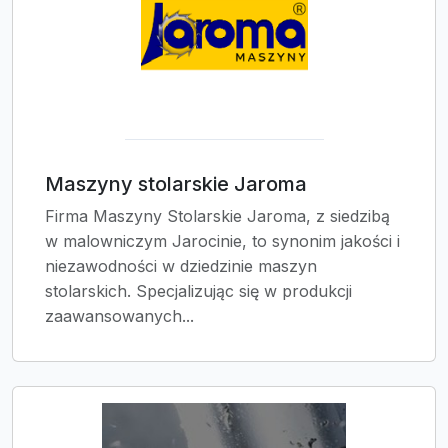
Maszyny stolarskie Jaroma
Firma Maszyny Stolarskie Jaroma, z siedzibą
w malowniczym Jarocinie, to synonim jakości i
niezawodności w dziedzinie maszyn
stolarskich. Specjalizując się w produkcji
zaawansowanych...