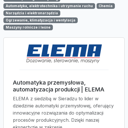
Automatyka, elektrotechnika i utrzymanie ruchu
Chemia
Narzędzia i elektronarzędzia
Ogrzewanie, klimatyzacja i wentylacja
Maszyny rolnicze i leśne
Automatyka przemysłowa,
automatyzacja produkcji | ELEMA
ELEMA z siedzibą w Sieradzu to lider w
dziedzinie automatyki przemysłowej, oferujący
innowacyjne rozwiązania do optymalizacji
procesów produkcyjnych. Dzięki naszej
ekspertyzie w zakresie...