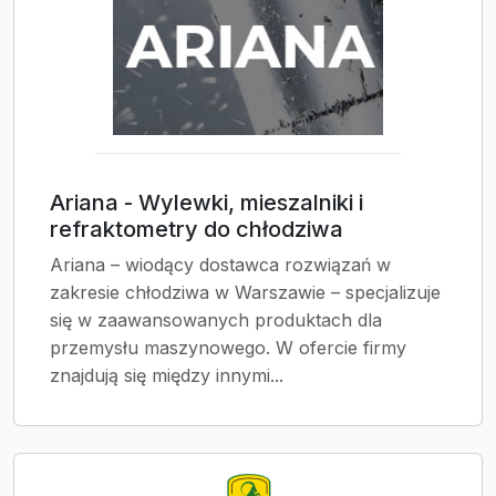
Ariana - Wylewki, mieszalniki i
refraktometry do chłodziwa
Ariana – wiodący dostawca rozwiązań w
zakresie chłodziwa w Warszawie – specjalizuje
się w zaawansowanych produktach dla
przemysłu maszynowego. W ofercie firmy
znajdują się między innymi...