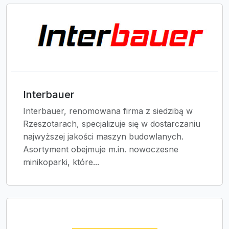
Interbauer
Interbauer, renomowana firma z siedzibą w
Rzeszotarach, specjalizuje się w dostarczaniu
najwyższej jakości maszyn budowlanych.
Asortyment obejmuje m.in. nowoczesne
minikoparki, które...