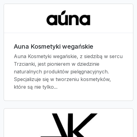
Auna Kosmetyki wegańskie
Auna Kosmetyki wegańskie, z siedzibą w sercu
Trzcianki, jest pionierem w dziedzinie
naturalnych produktów pielęgnacyjnych.
Specjalizuje się w tworzeniu kosmetyków,
które są nie tylko...