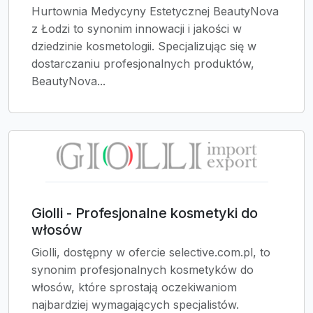
Hurtownia Medycyny Estetycznej BeautyNova
z Łodzi to synonim innowacji i jakości w
dziedzinie kosmetologii. Specjalizując się w
dostarczaniu profesjonalnych produktów,
BeautyNova...
Giolli - Profesjonalne kosmetyki do
włosów
Giolli, dostępny w ofercie selective.com.pl, to
synonim profesjonalnych kosmetyków do
włosów, które sprostają oczekiwaniom
najbardziej wymagających specjalistów.