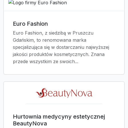
Euro Fashion
Euro Fashion, z siedzibą w Pruszczu
Gdańskim, to renomowana marka
specjalizująca się w dostarczaniu najwyższej
jakości produktów kosmetycznych. Znana
przede wszystkim ze swoich...
Hurtownia medycyny estetycznej
BeautyNova