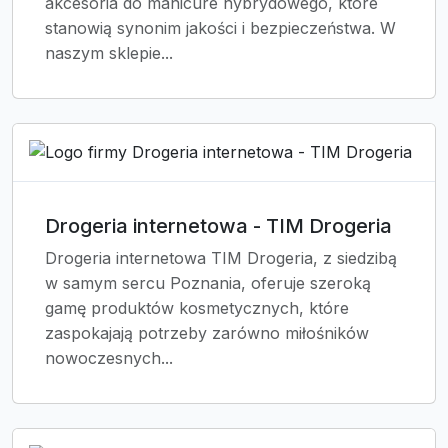
akcesoria do manicure hybrydowego, które
stanowią synonim jakości i bezpieczeństwa. W
naszym sklepie...
Drogeria internetowa - TIM Drogeria
Drogeria internetowa TIM Drogeria, z siedzibą
w samym sercu Poznania, oferuje szeroką
gamę produktów kosmetycznych, które
zaspokajają potrzeby zarówno miłośników
nowoczesnych...