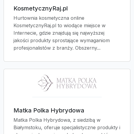
KosmetycznyRaj.pl
Hurtownia kosmetyczna online
KosmetycznyRaj.pl to wiodące miejsce w
Internecie, gdzie znajdują się najwyższej
jakości produkty sprostające wymaganiom
profesjonalistów z branży. Obszerny...
Matka Polka Hybrydowa
Matka Polka Hybrydowa, z siedzibą w
Białymstoku, oferuje specjalistyczne produkty i