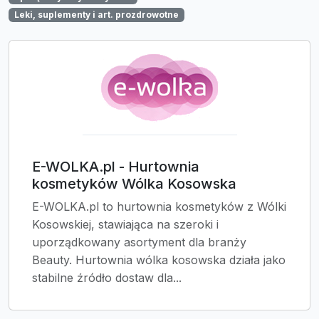
Leki, suplementy i art. prozdrowotne
E-WOLKA.pl - Hurtownia
kosmetyków Wólka Kosowska
E-WOLKA.pl to hurtownia kosmetyków z Wólki
Kosowskiej, stawiająca na szeroki i
uporządkowany asortyment dla branży
Beauty. Hurtownia wólka kosowska działa jako
stabilne źródło dostaw dla...