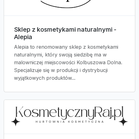
Sklep z kosmetykami naturalnymi -
Alepia
Alepia to renomowany sklep z kosmetykami
naturalnymi, który swoją siedzibę ma w
malowniczej miejscowości Kolbuszowa Dolna.
Specjalizuje się w produkcji i dystrybucji
wyjątkowych produktów...