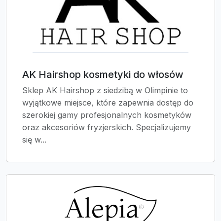
AK Hairshop kosmetyki do włosów
Sklep AK Hairshop z siedzibą w Olimpinie to
wyjątkowe miejsce, które zapewnia dostęp do
szerokiej gamy profesjonalnych kosmetyków
oraz akcesoriów fryzjerskich. Specjalizujemy
się w...