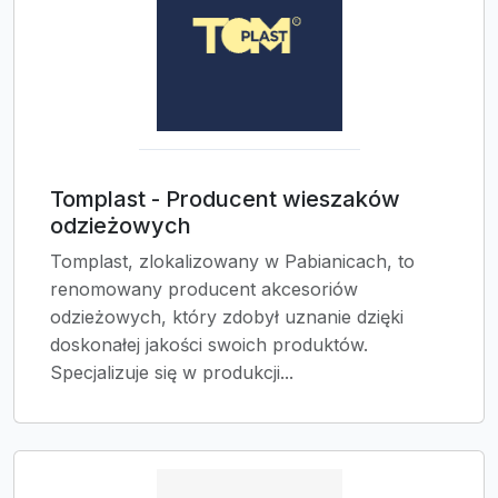
Tomplast - Producent wieszaków
odzieżowych
Tomplast, zlokalizowany w Pabianicach, to
renomowany producent akcesoriów
odzieżowych, który zdobył uznanie dzięki
doskonałej jakości swoich produktów.
Specjalizuje się w produkcji...