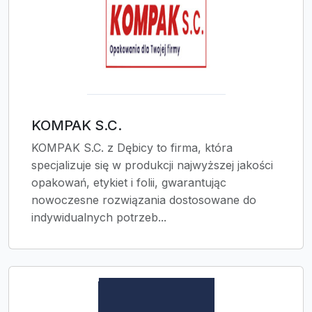
KOMPAK S.C.
KOMPAK S.C. z Dębicy to firma, która
specjalizuje się w produkcji najwyższej jakości
opakowań, etykiet i folii, gwarantując
nowoczesne rozwiązania dostosowane do
indywidualnych potrzeb...