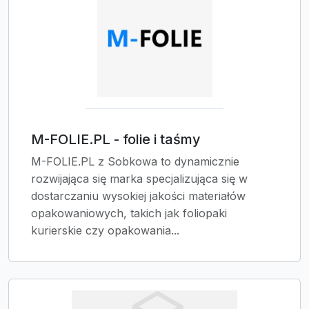
M-FOLIE.PL - folie i taśmy
M-FOLIE.PL z Sobkowa to dynamicznie
rozwijająca się marka specjalizująca się w
dostarczaniu wysokiej jakości materiałów
opakowaniowych, takich jak foliopaki
kurierskie czy opakowania...