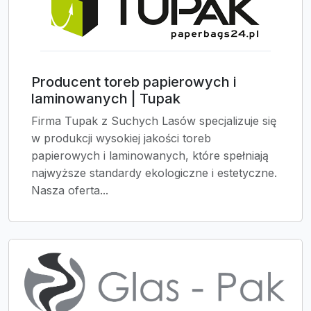
Producent toreb papierowych i
laminowanych | Tupak
Firma Tupak z Suchych Lasów specjalizuje się
w produkcji wysokiej jakości toreb
papierowych i laminowanych, które spełniają
najwyższe standardy ekologiczne i estetyczne.
Nasza oferta...