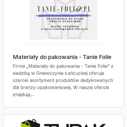
Materiały do pakowania - Tanie Folie
Firma „Materiały do pakowania - Tanie Folie” z
siedzibą w Gniewczynie Łańcuckiej oferuje
szeroki asortyment produktów dedykowanych
dla branży opakowaniowej. W naszej ofercie
znajdują...