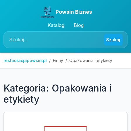
Powsin Biznes
Katalog
Blog
Szukaj
restauracjapowsin.pl
Firmy
Opakowania i etykiety
Kategoria: Opakowania i
etykiety