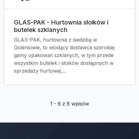
GLAS-PAK - Hurtownia słoików i
butelek szklanych
GLAS-PAK, hurtownia z siedzibą w
Goleniowie, to wiodący dostawca szerokiej
gamy opakowań szklanych, w tym przede
wszystkim butelek i słoików dostępnych w
sprzedaży hurtowej....
1 - 6 z 6 wpisów