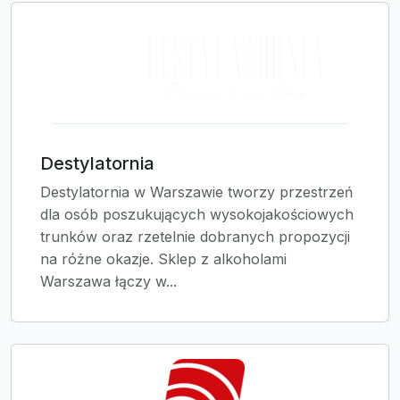
Destylatornia
Destylatornia w Warszawie tworzy przestrzeń
dla osób poszukujących wysokojakościowych
trunków oraz rzetelnie dobranych propozycji
na różne okazje. Sklep z alkoholami
Warszawa łączy w...