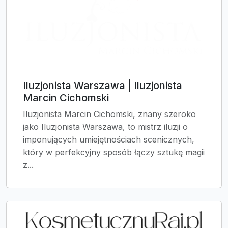
Iluzjonista Warszawa | Iluzjonista
Marcin Cichomski
Iluzjonista Marcin Cichomski, znany szeroko
jako Iluzjonista Warszawa, to mistrz iluzji o
imponujących umiejętnościach scenicznych,
który w perfekcyjny sposób łączy sztukę magii
z...