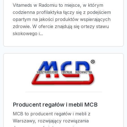
Vitameds w Radomiu to miejsce, w którym
codzienna profilaktyka łączy się z podejściem
opartym na jakości produktów wspierających
zdrowie. W ofercie znajdują się ortezy stawu
skokowego i...
Producent regałów i mebli MCB
MCB to producent regałów i mebli z
Warszawy, rozwijający rozwiązania