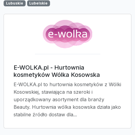
Lubuskie
Lubelskie
E-WOLKA.pl - Hurtownia
kosmetyków Wólka Kosowska
E-WOLKA.pl to hurtownia kosmetyków z Wólki
Kosowskiej, stawiająca na szeroki i
uporządkowany asortyment dla branży
Beauty. Hurtownia wólka kosowska działa jako
stabilne źródło dostaw dla...