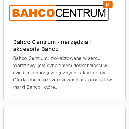
Bahco Centrum - narzędzia i
akcesoria Bahco
Bahco Centrum, zlokalizowane w sercu
Warszawy, jest synonimem doskonałości w
dziedzinie narzędzi ręcznych i akcesoriów.
Oferta obejmuje szeroki wachlarz produktów
marki Bahco, które...