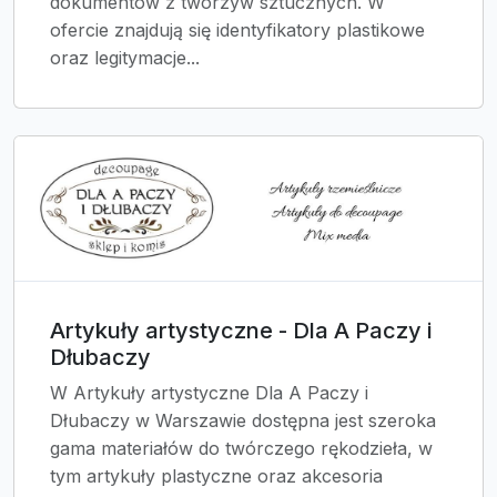
dokumentów z tworzyw sztucznych. W
ofercie znajdują się identyfikatory plastikowe
oraz legitymacje...
Artykuły artystyczne - Dla A Paczy i
Dłubaczy
W Artykuły artystyczne Dla A Paczy i
Dłubaczy w Warszawie dostępna jest szeroka
gama materiałów do twórczego rękodzieła, w
tym artykuły plastyczne oraz akcesoria