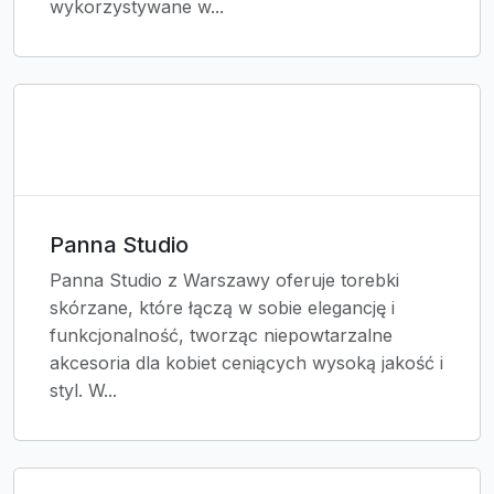
wykorzystywane w...
Panna Studio
Panna Studio z Warszawy oferuje torebki
skórzane, które łączą w sobie elegancję i
funkcjonalność, tworząc niepowtarzalne
akcesoria dla kobiet ceniących wysoką jakość i
styl. W...