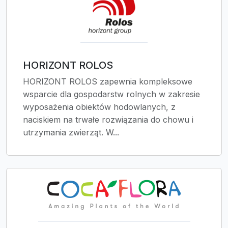
HORIZONT ROLOS
HORIZONT ROLOS zapewnia kompleksowe
wsparcie dla gospodarstw rolnych w zakresie
wyposażenia obiektów hodowlanych, z
naciskiem na trwałe rozwiązania do chowu i
utrzymania zwierząt. W...