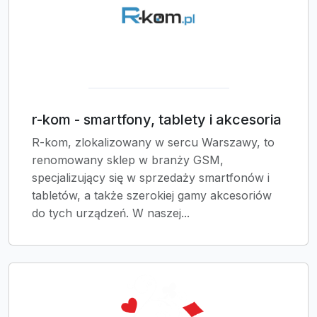
r-kom - smartfony, tablety i akcesoria
R-kom, zlokalizowany w sercu Warszawy, to
renomowany sklep w branży GSM,
specjalizujący się w sprzedaży smartfonów i
tabletów, a także szerokiej gamy akcesoriów
do tych urządzeń. W naszej...