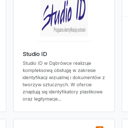
Studio ID
Studio ID w Dąbrówce realizuje
kompleksową obsługę w zakresie
identyfikacji wizualnej i dokumentów z
tworzyw sztucznych. W ofercie
znajdują się identyfikatory plastikowe
oraz legitymacje...