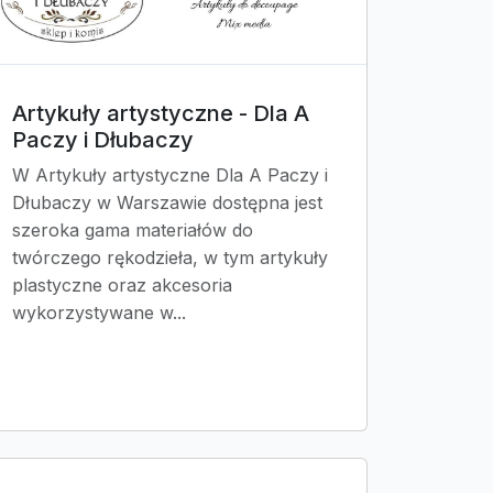
Artykuły artystyczne - Dla A
Paczy i Dłubaczy
W Artykuły artystyczne Dla A Paczy i
Dłubaczy w Warszawie dostępna jest
szeroka gama materiałów do
twórczego rękodzieła, w tym artykuły
plastyczne oraz akcesoria
wykorzystywane w...