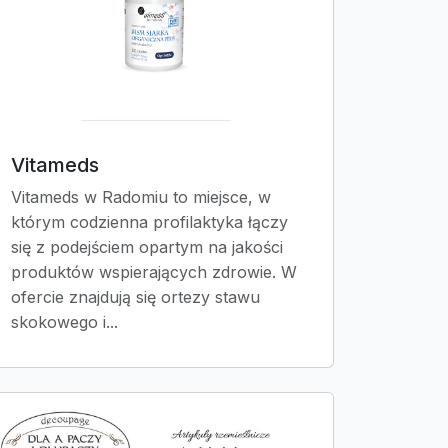
Vitameds
Vitameds w Radomiu to miejsce, w
którym codzienna profilaktyka łączy
się z podejściem opartym na jakości
produktów wspierających zdrowie. W
ofercie znajdują się ortezy stawu
skokowego i...