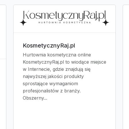
KosmetycznyRaj.pl
Hurtownia kosmetyczna online
KosmetycznyRaj.pl to wiodące miejsce
w Internecie, gdzie znajdują się
najwyższej jakości produkty
sprostające wymaganiom
profesjonalistów z branży.
Obszerny...