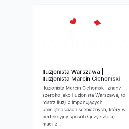
Iluzjonista Warszawa |
Iluzjonista Marcin Cichomski
Iluzjonista Marcin Cichomski, znany
szeroko jako Iluzjonista Warszawa, to
mistrz iluzji o imponujących
umiejętnościach scenicznych, który w
perfekcyjny sposób łączy sztukę
magii z...