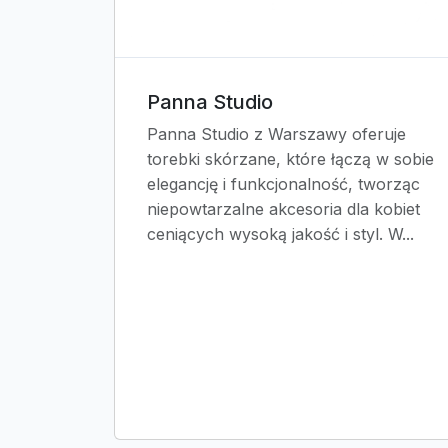
Panna Studio
Panna Studio z Warszawy oferuje
torebki skórzane, które łączą w sobie
elegancję i funkcjonalność, tworząc
niepowtarzalne akcesoria dla kobiet
ceniących wysoką jakość i styl. W...