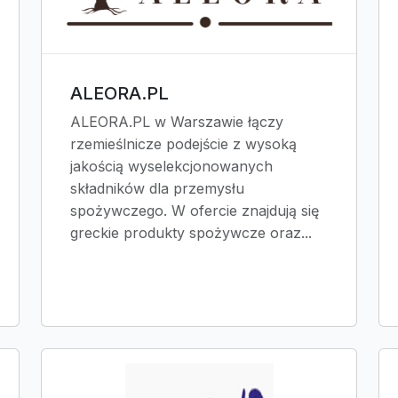
ALEORA.PL
ALEORA.PL w Warszawie łączy
rzemieślnicze podejście z wysoką
jakością wyselekcjonowanych
składników dla przemysłu
spożywczego. W ofercie znajdują się
greckie produkty spożywcze oraz...