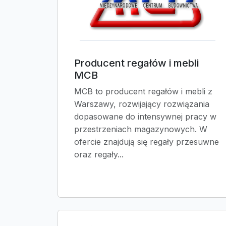
Producent regałów i mebli
MCB
MCB to producent regałów i mebli z
Warszawy, rozwijający rozwiązania
dopasowane do intensywnej pracy w
przestrzeniach magazynowych. W
ofercie znajdują się regały przesuwne
oraz regały...