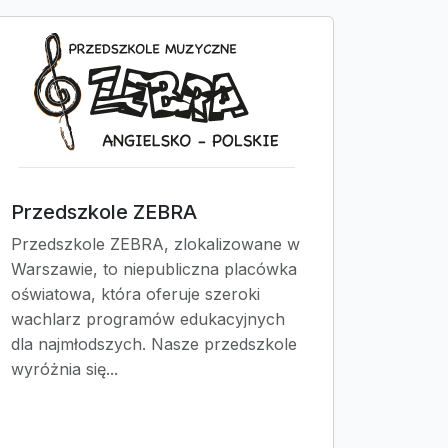
Przedszkole ZEBRA
Przedszkole ZEBRA, zlokalizowane w
Warszawie, to niepubliczna placówka
oświatowa, która oferuje szeroki
wachlarz programów edukacyjnych
dla najmłodszych. Nasze przedszkole
wyróżnia się...