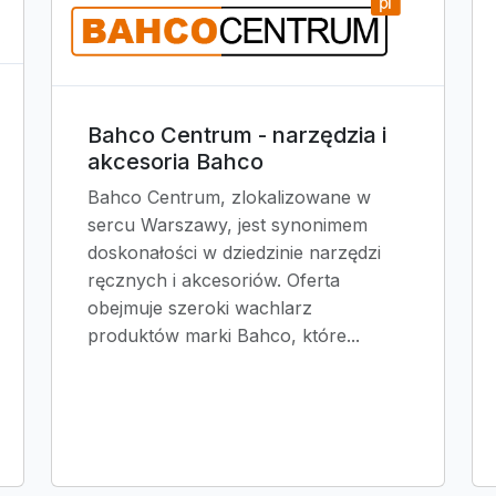
Bahco Centrum - narzędzia i
akcesoria Bahco
Bahco Centrum, zlokalizowane w
sercu Warszawy, jest synonimem
doskonałości w dziedzinie narzędzi
ręcznych i akcesoriów. Oferta
obejmuje szeroki wachlarz
produktów marki Bahco, które...