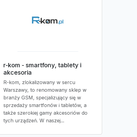
r-kom - smartfony, tablety i
akcesoria
R-kom, zlokalizowany w sercu
Warszawy, to renomowany sklep w
branży GSM, specjalizujący się w
sprzedaży smartfonów i tabletów, a
także szerokiej gamy akcesoriów do
tych urządzeń. W naszej...