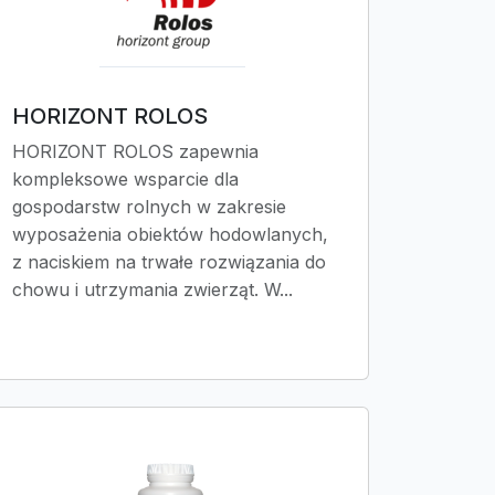
HORIZONT ROLOS
HORIZONT ROLOS zapewnia
kompleksowe wsparcie dla
gospodarstw rolnych w zakresie
wyposażenia obiektów hodowlanych,
z naciskiem na trwałe rozwiązania do
chowu i utrzymania zwierząt. W...