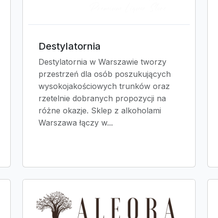
Destylatornia
Destylatornia w Warszawie tworzy
przestrzeń dla osób poszukujących
wysokojakościowych trunków oraz
rzetelnie dobranych propozycji na
różne okazje. Sklep z alkoholami
Warszawa łączy w...