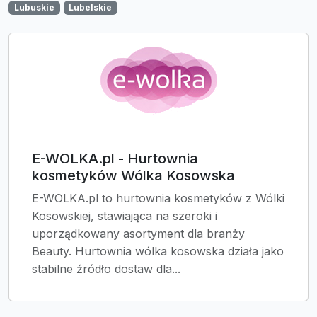
Lubuskie
Lubelskie
E-WOLKA.pl - Hurtownia
kosmetyków Wólka Kosowska
E-WOLKA.pl to hurtownia kosmetyków z Wólki
Kosowskiej, stawiająca na szeroki i
uporządkowany asortyment dla branży
Beauty. Hurtownia wólka kosowska działa jako
stabilne źródło dostaw dla...