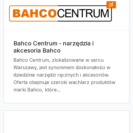
Bahco Centrum - narzędzia i
akcesoria Bahco
Bahco Centrum, zlokalizowane w sercu
Warszawy, jest synonimem doskonałości w
dziedzinie narzędzi ręcznych i akcesoriów.
Oferta obejmuje szeroki wachlarz produktów
marki Bahco, które...