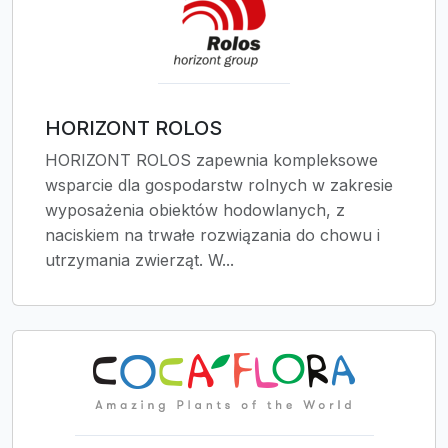
HORIZONT ROLOS
HORIZONT ROLOS zapewnia kompleksowe
wsparcie dla gospodarstw rolnych w zakresie
wyposażenia obiektów hodowlanych, z
naciskiem na trwałe rozwiązania do chowu i
utrzymania zwierząt. W...