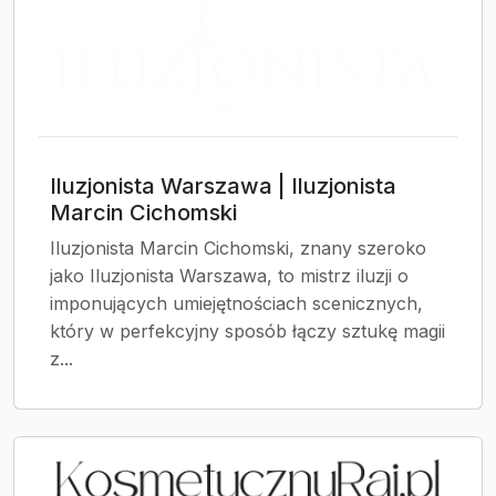
Iluzjonista Warszawa | Iluzjonista
Marcin Cichomski
Iluzjonista Marcin Cichomski, znany szeroko
jako Iluzjonista Warszawa, to mistrz iluzji o
imponujących umiejętnościach scenicznych,
który w perfekcyjny sposób łączy sztukę magii
z...