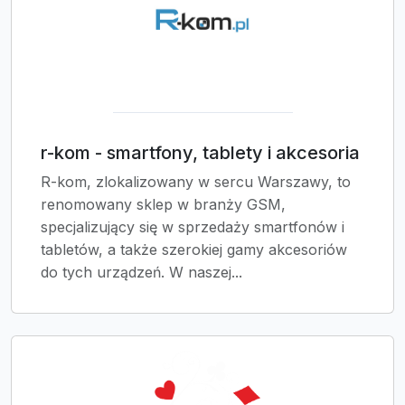
r-kom - smartfony, tablety i akcesoria
R-kom, zlokalizowany w sercu Warszawy, to
renomowany sklep w branży GSM,
specjalizujący się w sprzedaży smartfonów i
tabletów, a także szerokiej gamy akcesoriów
do tych urządzeń. W naszej...