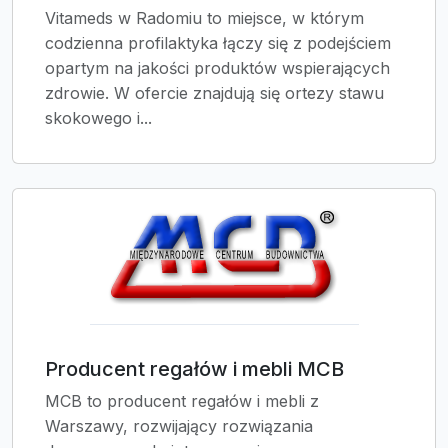
Vitameds w Radomiu to miejsce, w którym
codzienna profilaktyka łączy się z podejściem
opartym na jakości produktów wspierających
zdrowie. W ofercie znajdują się ortezy stawu
skokowego i...
Producent regałów i mebli MCB
MCB to producent regałów i mebli z
Warszawy, rozwijający rozwiązania