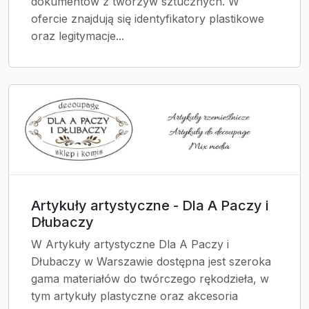
dokumentów z tworzyw sztucznych. W
ofercie znajdują się identyfikatory plastikowe
oraz legitymacje...
Artykuły artystyczne - Dla A Paczy i
Dłubaczy
W Artykuły artystyczne Dla A Paczy i
Dłubaczy w Warszawie dostępna jest szeroka
gama materiałów do twórczego rękodzieła, w
tym artykuły plastyczne oraz akcesoria