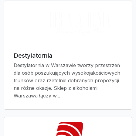
Destylatornia
Destylatornia w Warszawie tworzy przestrzeń
dla osób poszukujących wysokojakościowych
trunków oraz rzetelnie dobranych propozycji
na różne okazje. Sklep z alkoholami
Warszawa łączy w...