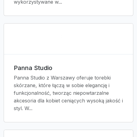
wykorzystywane w...
Panna Studio
Panna Studio z Warszawy oferuje torebki
skórzane, które łączą w sobie elegancję i
funkcjonalność, tworząc niepowtarzalne
akcesoria dla kobiet ceniących wysoką jakość i
styl. W...