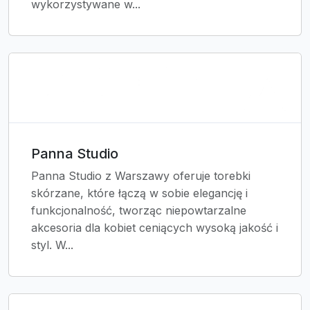
wykorzystywane w...
Panna Studio
Panna Studio z Warszawy oferuje torebki
skórzane, które łączą w sobie elegancję i
funkcjonalność, tworząc niepowtarzalne
akcesoria dla kobiet ceniących wysoką jakość i
styl. W...