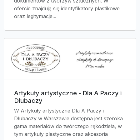
dokumentów z tworzyw sztucznych. W
ofercie znajdują się identyfikatory plastikowe
oraz legitymacje...
Artykuły artystyczne - Dla A Paczy i
Dłubaczy
W Artykuły artystyczne Dla A Paczy i
Dłubaczy w Warszawie dostępna jest szeroka
gama materiałów do twórczego rękodzieła, w
tym artykuły plastyczne oraz akcesoria