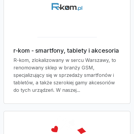
r-kom - smartfony, tablety i akcesoria
R-kom, zlokalizowany w sercu Warszawy, to
renomowany sklep w branży GSM,
specjalizujący się w sprzedaży smartfonów i
tabletów, a także szerokiej gamy akcesoriów
do tych urządzeń. W naszej...