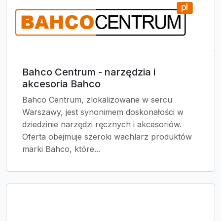
Bahco Centrum - narzędzia i
akcesoria Bahco
Bahco Centrum, zlokalizowane w sercu
Warszawy, jest synonimem doskonałości w
dziedzinie narzędzi ręcznych i akcesoriów.
Oferta obejmuje szeroki wachlarz produktów
marki Bahco, które...