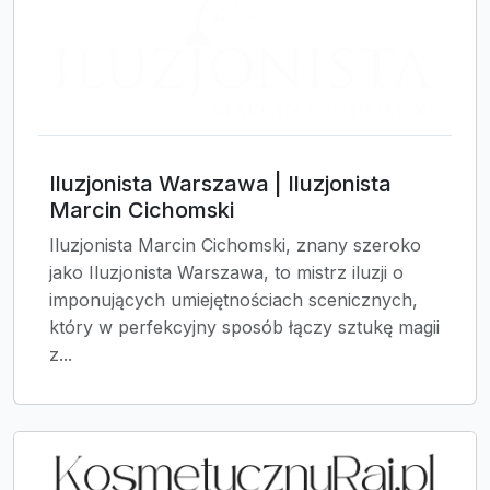
Iluzjonista Warszawa | Iluzjonista
Marcin Cichomski
Iluzjonista Marcin Cichomski, znany szeroko
jako Iluzjonista Warszawa, to mistrz iluzji o
imponujących umiejętnościach scenicznych,
który w perfekcyjny sposób łączy sztukę magii
z...