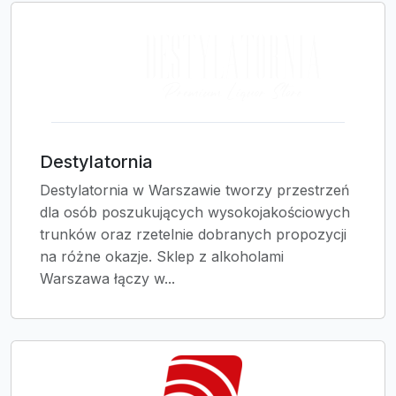
Destylatornia
Destylatornia w Warszawie tworzy przestrzeń
dla osób poszukujących wysokojakościowych
trunków oraz rzetelnie dobranych propozycji
na różne okazje. Sklep z alkoholami
Warszawa łączy w...