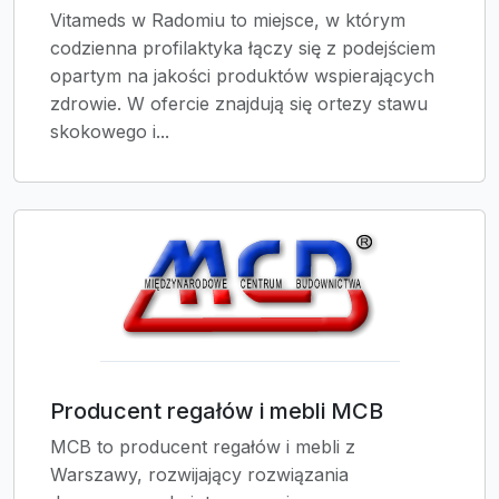
Vitameds w Radomiu to miejsce, w którym
codzienna profilaktyka łączy się z podejściem
opartym na jakości produktów wspierających
zdrowie. W ofercie znajdują się ortezy stawu
skokowego i...
Producent regałów i mebli MCB
MCB to producent regałów i mebli z
Warszawy, rozwijający rozwiązania