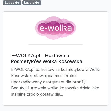
Lubuskie
Lubelskie
E-WOLKA.pl - Hurtownia
kosmetyków Wólka Kosowska
E-WOLKA.pl to hurtownia kosmetyków z Wólki
Kosowskiej, stawiająca na szeroki i
uporządkowany asortyment dla branży
Beauty. Hurtownia wólka kosowska działa jako
stabilne źródło dostaw dla...