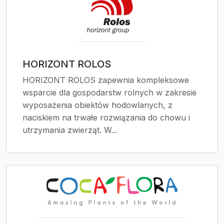
HORIZONT ROLOS
HORIZONT ROLOS zapewnia kompleksowe
wsparcie dla gospodarstw rolnych w zakresie
wyposażenia obiektów hodowlanych, z
naciskiem na trwałe rozwiązania do chowu i
utrzymania zwierząt. W...