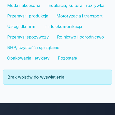
Moda i akcesoria
Edukacja, kultura i rozrywka
Przemysł i produkcja
Motoryzacja i transport
Usługi dla firm
IT i telekomunikacja
Przemysł spożywczy
Rolnictwo i ogrodnictwo
BHP, czystość i sprzątanie
Opakowania i etykiety
Pozostałe
Brak wpisów do wyświetlenia.