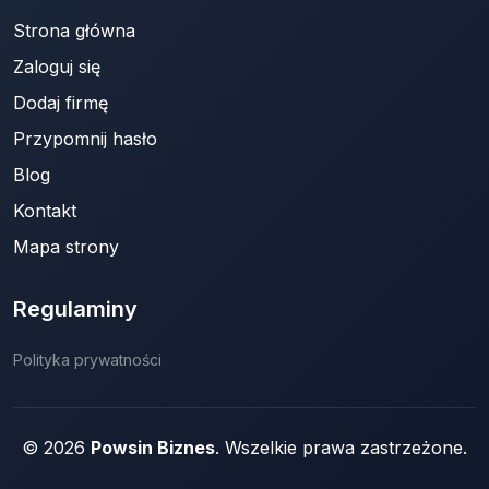
Strona główna
Zaloguj się
Dodaj firmę
Przypomnij hasło
Blog
Kontakt
Mapa strony
Regulaminy
Polityka prywatności
© 2026
Powsin Biznes
. Wszelkie prawa zastrzeżone.