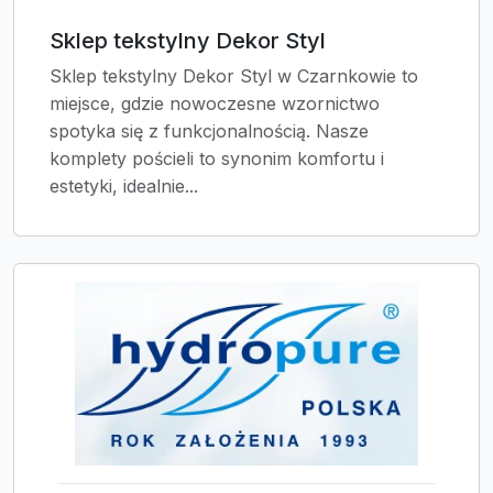
Sklep tekstylny Dekor Styl
Sklep tekstylny Dekor Styl w Czarnkowie to
miejsce, gdzie nowoczesne wzornictwo
spotyka się z funkcjonalnością. Nasze
komplety pościeli to synonim komfortu i
estetyki, idealnie...