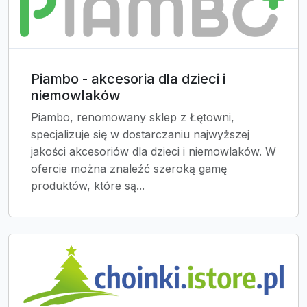
Piambo - akcesoria dla dzieci i
niemowlaków
Piambo, renomowany sklep z Łętowni,
specjalizuje się w dostarczaniu najwyższej
jakości akcesoriów dla dzieci i niemowlaków. W
ofercie można znaleźć szeroką gamę
produktów, które są...