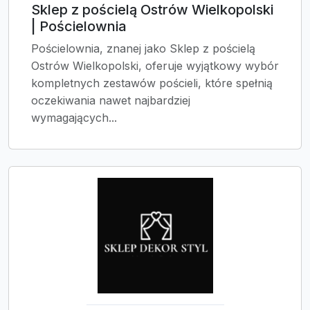
Sklep z pościelą Ostrów Wielkopolski
| Pościelownia
Pościelownia, znanej jako Sklep z pościelą
Ostrów Wielkopolski, oferuje wyjątkowy wybór
kompletnych zestawów pościeli, które spełnią
oczekiwania nawet najbardziej
wymagających...