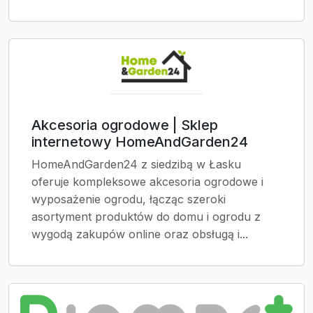
Akcesoria ogrodowe | Sklep
internetowy HomeAndGarden24
HomeAndGarden24 z siedzibą w Łasku
oferuje kompleksowe akcesoria ogrodowe i
wyposażenie ogrodu, łącząc szeroki
asortyment produktów do domu i ogrodu z
wygodą zakupów online oraz obsługą i...