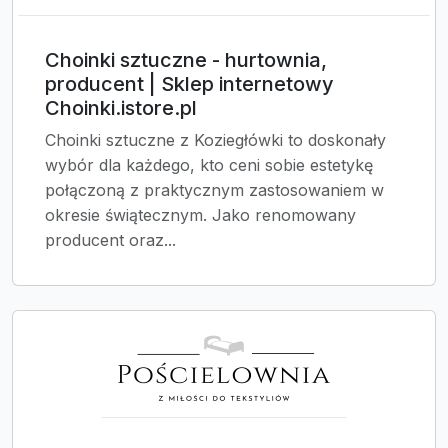
Choinki sztuczne - hurtownia,
producent | Sklep internetowy
Choinki.istore.pl
Choinki sztuczne z Koziegłówki to doskonały
wybór dla każdego, kto ceni sobie estetykę
połączoną z praktycznym zastosowaniem w
okresie świątecznym. Jako renomowany
producent oraz...