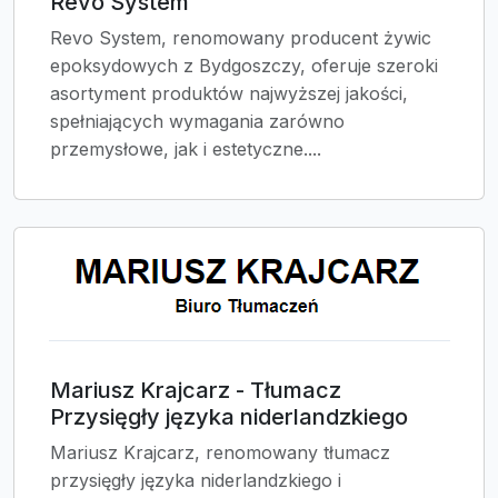
Revo System
Revo System, renomowany producent żywic
epoksydowych z Bydgoszczy, oferuje szeroki
asortyment produktów najwyższej jakości,
spełniających wymagania zarówno
przemysłowe, jak i estetyczne....
Mariusz Krajcarz - Tłumacz
Przysięgły języka niderlandzkiego
Mariusz Krajcarz, renomowany tłumacz
przysięgły języka niderlandzkiego i