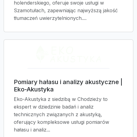
holenderskiego, oferuje swoje usługi w
Szamotułach, zapewniając najwyższą jakość
tłumaczeń uwierzytelnionych....
Pomiary hałasu i analizy akustyczne |
Eko-Akustyka
Eko-Akustyka z siedzibą w Chodzieży to
ekspert w dziedzinie badań i analiz
technicznych związanych z akustyką,
oferujący kompleksowe usługi pomiarów
hałasu i analiz...