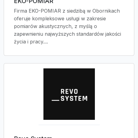
EKO-POMIAR
Firma EKO-POMIAR z siedzibą w Obornikach
oferuje kompleksowe usługi w zakresie
pomiarów akustycznych, z myślą o
zapewnieniu najwyższych standardów jakości
życia i pracy....