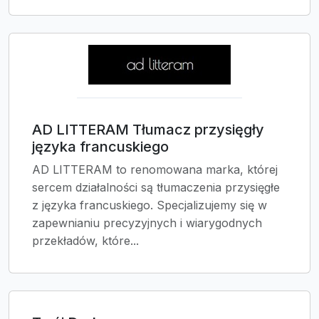
AD LITTERAM Tłumacz przysięgły
języka francuskiego
AD LITTERAM to renomowana marka, której
sercem działalności są tłumaczenia przysięgłe
z języka francuskiego. Specjalizujemy się w
zapewnianiu precyzyjnych i wiarygodnych
przekładów, które...