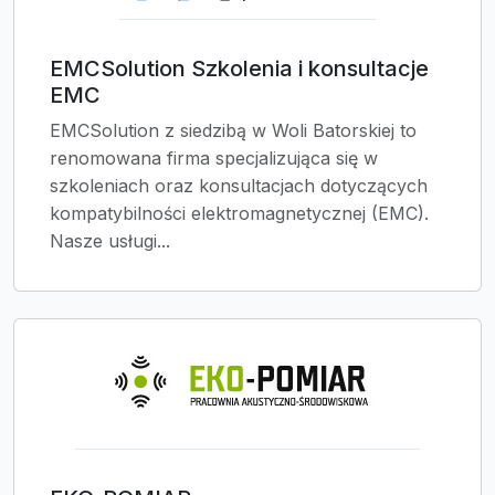
EMCSolution Szkolenia i konsultacje
EMC
EMCSolution z siedzibą w Woli Batorskiej to
renomowana firma specjalizująca się w
szkoleniach oraz konsultacjach dotyczących
kompatybilności elektromagnetycznej (EMC).
Nasze usługi...