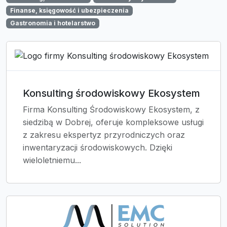
Finanse, księgowość i ubezpieczenia
Gastronomia i hotelarstwo
Konsulting środowiskowy Ekosystem
Firma Konsulting Środowiskowy Ekosystem, z
siedzibą w Dobrej, oferuje kompleksowe usługi
z zakresu ekspertyz przyrodniczych oraz
inwentaryzacji środowiskowych. Dzięki
wieloletniemu...