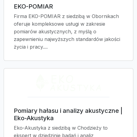
EKO-POMIAR
Firma EKO-POMIAR z siedzibą w Obornikach
oferuje kompleksowe usługi w zakresie
pomiarów akustycznych, z myślą o
zapewnieniu najwyższych standardów jakości
życia i pracy....
Pomiary hałasu i analizy akustyczne |
Eko-Akustyka
Eko-Akustyka z siedzibą w Chodzieży to
ekspert w dziedzinie badań i analiz