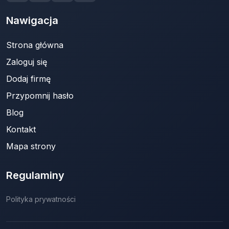
Nawigacja
Strona główna
Zaloguj się
Dodaj firmę
Przypomnij hasło
Blog
Kontakt
Mapa strony
Regulaminy
Polityka prywatności