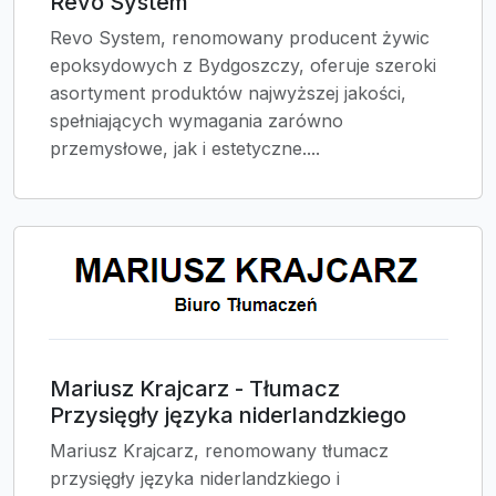
Revo System
Revo System, renomowany producent żywic
epoksydowych z Bydgoszczy, oferuje szeroki
asortyment produktów najwyższej jakości,
spełniających wymagania zarówno
przemysłowe, jak i estetyczne....
Mariusz Krajcarz - Tłumacz
Przysięgły języka niderlandzkiego
Mariusz Krajcarz, renomowany tłumacz
przysięgły języka niderlandzkiego i