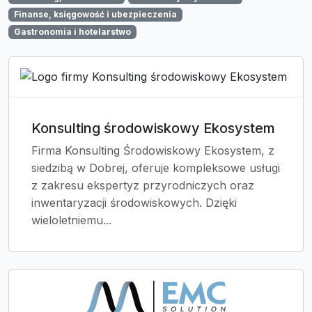
Finanse, księgowość i ubezpieczenia
Gastronomia i hotelarstwo
Konsulting środowiskowy Ekosystem
Firma Konsulting Środowiskowy Ekosystem, z
siedzibą w Dobrej, oferuje kompleksowe usługi
z zakresu ekspertyz przyrodniczych oraz
inwentaryzacji środowiskowych. Dzięki
wieloletniemu...