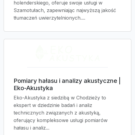
holenderskiego, oferuje swoje usługi w
Szamotułach, zapewniając najwyższą jakość
tłumaczeń uwierzytelnionych....
Pomiary hałasu i analizy akustyczne |
Eko-Akustyka
Eko-Akustyka z siedzibą w Chodzieży to
ekspert w dziedzinie badań i analiz
technicznych związanych z akustyką,
oferujący kompleksowe usługi pomiarów
hałasu i analiz...