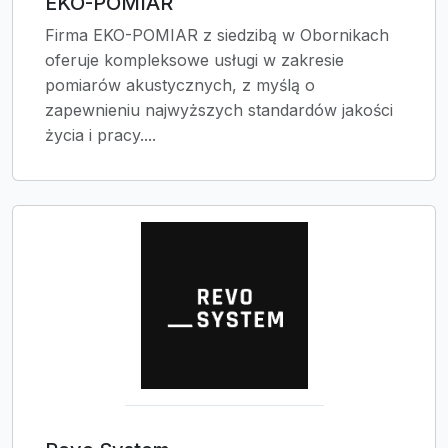
EKO-POMIAR
Firma EKO-POMIAR z siedzibą w Obornikach
oferuje kompleksowe usługi w zakresie
pomiarów akustycznych, z myślą o
zapewnieniu najwyższych standardów jakości
życia i pracy....