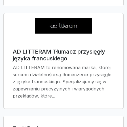
AD LITTERAM Tłumacz przysięgły
języka francuskiego
AD LITTERAM to renomowana marka, której
sercem działalności są tłumaczenia przysięgłe
z języka francuskiego. Specjalizujemy się w
zapewnianiu precyzyjnych i wiarygodnych
przekładów, które...