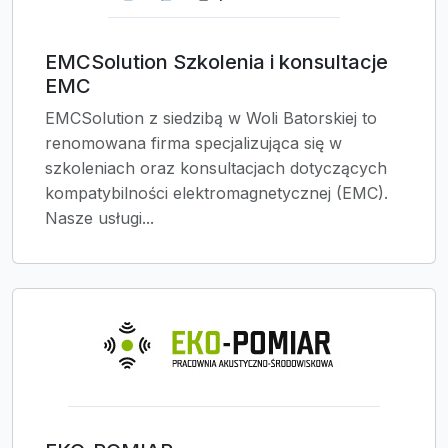
EMCSolution Szkolenia i konsultacje
EMC
EMCSolution z siedzibą w Woli Batorskiej to
renomowana firma specjalizująca się w
szkoleniach oraz konsultacjach dotyczących
kompatybilności elektromagnetycznej (EMC).
Nasze usługi...